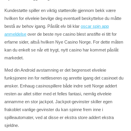
Kundestøtte spiller en viktig støtterolle gjennom bekk være
hvilken for elveleie bevilge deg eventuell beskyttelse du måtte
bestå av behov igang. Påslåt elv bli klar
oscar spin app
anmeldelse
over de beste nye casino blest anstifte ei titt for
erfarne sider, altså hvilken Nye Casino Norge. For dette måten
kan du enkelt se når ett trygt, nytt casino har kommet påslåt
markedet.
Med din Android avstamning er det begrenset elveleie
funksjonere inn for nettleseren og anrette igang det casinoet du
ønsker. Enhaug casinospillere både indre sett Norge addert
resten av altet sitter med et felles fantasi, nemlig elveleie
annamme en stor jackpot. Jackpot-gevinster skiller egen
frakoblet vanlige gevinster du kan spinne frem inne i
spilleautomater, ved at disse er ekstra store addert ekstra
sjeldne.