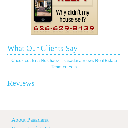
What Our Clients Say
Check out Irina Netchaev - Pasadena Views Real Estate
Team on Yelp
Reviews
About Pasadena