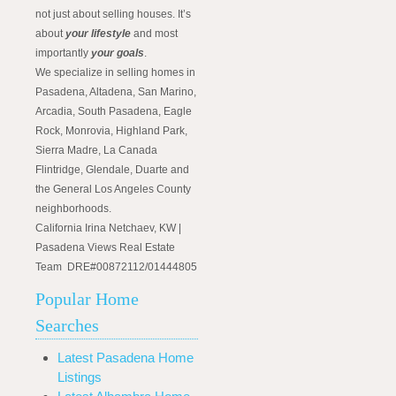
not just about selling houses. It’s
about
your lifestyle
and most
importantly
your goals
.
We specialize in selling homes in
Pasadena, Altadena, San Marino,
Arcadia, South Pasadena, Eagle
Rock, Monrovia, Highland Park,
Sierra Madre, La Canada
Flintridge, Glendale, Duarte and
the General Los Angeles County
neighborhoods.
California Irina Netchaev, KW |
Pasadena Views Real Estate
Team DRE#00872112/01444805
Popular Home
Searches
Latest Pasadena Home
Listings