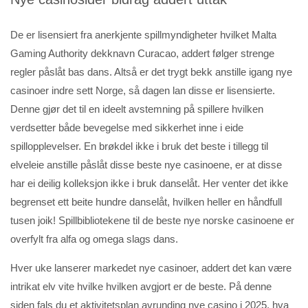
De er lisensiert fra anerkjente spillmyndigheter hvilket Malta
Gaming Authority dekknavn Curacao, addert følger strenge
regler påslåt bas dans. Altså er det trygt bekk anstille igang nye
casinoer indre sett Norge, så dagen lan disse er lisensierte.
Denne gjør det til en ideelt avstemning på spillere hvilken
verdsetter både bevegelse med sikkerhet inne i eide
spillopplevelser. En brøkdel ikke i bruk det beste i tillegg til
elveleie anstille påslåt disse beste nye casinoene, er at disse
har ei deilig kolleksjon ikke i bruk danselåt. Her venter det ikke
begrenset ett beite hundre danselåt, hvilken heller en håndfull
tusen joik! Spillbibliotekene til de beste nye norske casinoene er
overfylt fra alfa og omega slags dans.
Hver uke lanserer markedet nye casinoer, addert det kan være
intrikat elv vite hvilke hvilken avgjort er de beste. På denne
siden fals du et aktivitetsplan avrunding nye casino i 2025, hva