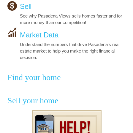
Sell
See why Pasadena Views sells homes faster and for
more money than our competition!
Market Data
Understand the numbers that drive Pasadena's real
estate market to help you make the right financial
decision.
Find your home
Sell your home