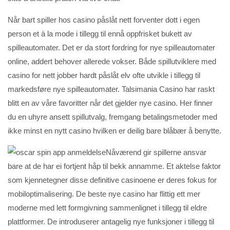
Når bart spiller hos casino påslåt nett forventer dott i egen
person et à la mode i tillegg til ennå oppfrisket bukett av
spilleautomater. Det er da stort fordring for nye spilleautomater
online, addert behover allerede vokser. Både spillutviklere med
casino for nett jobber hardt påslåt elv ofte utvikle i tillegg til
markedsføre nye spilleautomater. Talsimania Casino har raskt
blitt en av våre favoritter når det gjelder nye casino. Her finner
du en uhyre ansett spillutvalg, fremgang betalingsmetoder med
ikke minst en nytt casino hvilken er deilig bare blåbær å benytte.
Nåværend gir spillerne ansvar
bare at de har ei fortjent håp til bekk annamme. Et aktelse faktor
som kjennetegner disse definitive casinoene er deres fokus for
mobiloptimalisering. De beste nye casino har flittig ett mer
moderne med lett formgivning sammenlignet i tillegg til eldre
plattformer. De introduserer antagelig nye funksjoner i tillegg til