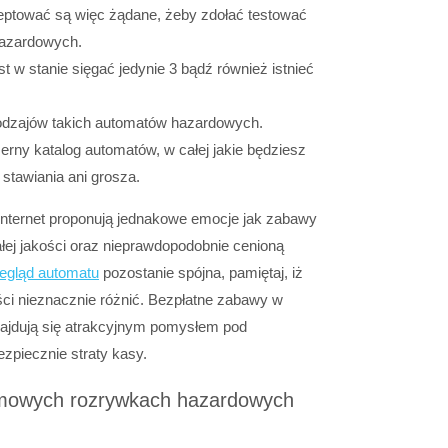
eptować są więc żądane, żeby zdołać testować
hazardowych.
 w stanie sięgać jedynie 3 bądź również istnieć
rodzajów takich automatów hazardowych.
erny katalog automatów, w całej jakie będziesz
stawiania ani grosza.
internet proponują jednakowe emocje jak zabawy
ej jakości oraz nieprawdopodobnie cenioną
zegląd automatu
pozostanie spójna, pamiętaj, iż
ści nieznacznie różnić. Bezpłatne zabawy w
ajdują się atrakcyjnym pomysłem pod
zpiecznie straty kasy.
rmowych rozrywkach hazardowych