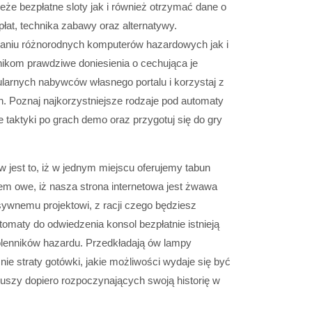
eże bezpłatne sloty jak i również otrzymać dane o
ypłat, technika zabawy oraz alternatywy.
aniu różnorodnych komputerów hazardowych jak i
ikom prawdziwe doniesienia o cechująca je
ularnych nabywców własnego portalu i korzystaj z
. Poznaj najkorzystniejsze rodzaje pod automaty
 taktyki po grach demo oraz przygotuj się do gry
est to, iż w jednym miejscu oferujemy tabun
m owe, iż nasza strona internetowa jest żwawa
sywnemu projektowi, z racji czego będziesz
omaty do odwiedzenia konsol bezpłatnie istnieją
olenników hazardu. Przedkładają ów lampy
ie straty gotówki, jakie możliwości wydaje się być
juszy dopiero rozpoczynających swoją historię w