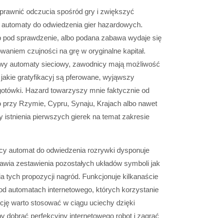
prawnić odczucia spośród gry i zwiększyć
automaty do odwiedzenia gier hazardowych.
b pod sprawdzenie, albo podana zabawa wydaje się
waniem czujności na grę w oryginalne kapitał.
wy automaty sieciowy, zawodnicy mają możliwość
 jakie gratyfikacyj są pferowane, wyjąwszy
otówki. Hazard towarzyszy mnie faktycznie od
to przy Rzymie, Cypru, Synaju, Krajach albo nawet
stnienia pierwszych gierek na temat zakresie
y automat do odwiedzenia rozrywki dysponuje
stawia zestawienia pozostałych układów symboli jak
a tych propozycji nagród. Funkcjonuje kilkanaście
 pod automatach internetowego, których korzystanie
ję warto stosować w ciągu uciechy dzięki
 dobrać perfekcyjny internetowego robot i zagrać