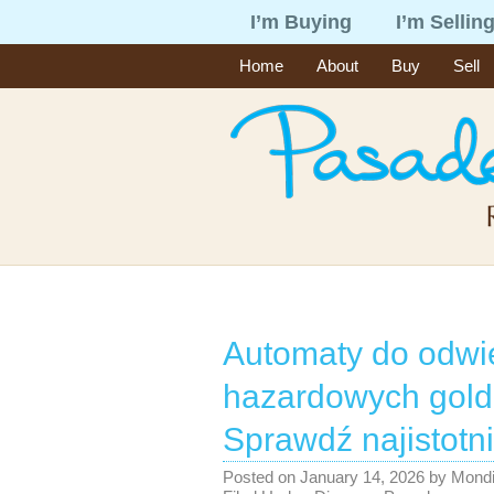
I’m Buying
I’m Sellin
Home
About
Buy
Sell
Automaty do odwi
hazardowych gold
Sprawdź najistotn
Posted on
January 14, 2026
by
Mond