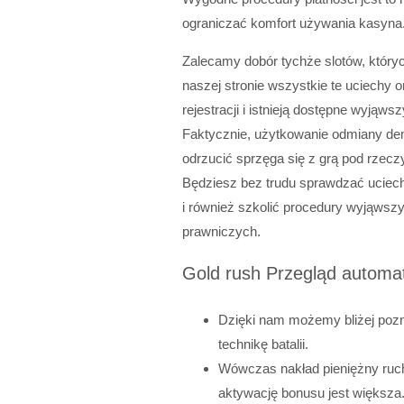
ograniczać komfort używania kasyna
Zalecamy dobór tychże slotów, który
naszej stronie wszystkie te uciechy 
rejestracji i istnieją dostępne wyjąws
Faktycznie, użytkowanie odmiany dem
odrzucić sprzęga się z grą pod rzecz
Będziesz bez trudu sprawdzać uciec
i również szkolić procedury wyjąwszy 
prawniczych.
Gold rush Przegląd automa
Dzięki nam możemy bliżej pozna
technikę batalii.
Wówczas nakład pieniężny ruch
aktywację bonusu jest większa