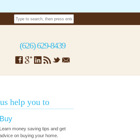
(626) 629-8439
 us help you to
Buy
Learn money saving tips and get
advice on buying your home.