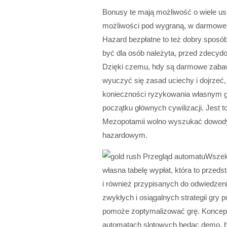
Bonusy te mają możliwość o wiele us
możliwości pod wygraną, w darmowe 
Hazard bezpłatne to też dobry sposó
być dla osób należyta, przed zdecydo
Dzięki czemu, hdy są darmowe zaba
wyuczyć się zasad uciechy i dojrzeć,
konieczności ryzykowania własnym g
początku głównych cywilizacji. Jest 
Mezopotamii wolno wyszukać dowody i
hazardowym.
Wszelc
własna tabelę wypłat, która to przed
i również przypisanych do odwiedzeni
zwykłych i osiągalnych strategii gry
pomoże zoptymalizować grę. Koncepc
automatach slotowych będąc demo, by