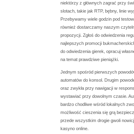
niektórzy z głównych zagrać przy świ
slotach, takie jak RTP, bębny, linie w
Przebywamy wiele godzin pod testow
również dostarczamy naszym czyteln
propozycji. Zgłoś do odwiedzenia reg
najlepszych promocji bukmacherskich
do odwiedzenia gierek, opracuj własne
na temat prawdziwe pieniążki.
Jednym spośród pierwszych powodów j
automatów do konsol. Drugim powode
oraz zwykła przy nawigacji w respon
wystawiać przy dowolnym czasie. Aut
bardzo chodliwe wśród lokalnych zw
możliwość cieszenia się grą bezpieczn
przede wszystkim drogie gwoli nowic
kasyno online.