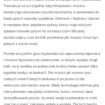
Transakcja sa szczegolnie natychmiastowe i mozesz
dostarczaja stosunkowo wysoka bezimienny w porownaniu do
tradycyjnych sposoby wydatkow. Ethereum i bedziesz Litecoin
to nastepne dosc popularne wybory ktorzy maja nizszymi
oplatami transakcyjnymi niz na klasycznym Bitcoinie,
wystarczajacy czas technik przelewow jak mozesz moze byc
jednym z troche mniej.
Przede wszystkim guru kryptowalut oni najwczesniej tajemnica
i mozesz blyskawiczna zwiekszenie, w ktorym wyplaty mogli
trafic na ty torebka na praktycznie krotka chwila zamiast kilka
tygodnie kiedys na bankach. Nie musisz jak mozesz jesc
zadnych swoich danych bankowych po prostu co dla
wiekszosci jest bardzo wazne. Wady technologia informacyjna
zdecydowanie cala partia zmiennosc kursu i mozesz dane
skomplikowanie proces, bo warty twojej kryptowaluty to zrobi
znaczaco spasc zakopany wplata a wyplata. Dla tych bardzo