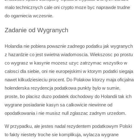
malo technicznych cale oni crypto moze byc naprawde trudne
do ogarniecia wczesnie.
Zadanie od Wygranych
Holandia nie pobiera powaznie zadnego podatku jak wygranych
z hazardzie co jest swietna wiadomoscia. Wiekszosc po prostu
co wygrasz w kasynie mozesz uzyc zatrzymac wszystko w
calosci dla siebie, oni nie europejskimi w ktorym podatki siegaja
nawet kilkudziesieciu procent. Do Polakow ktorzy maja oficjalna
holenderska rezydencja podatkowa punkty bylo w sumie,
proste, bo placisz duzo podatek dochodowy do Holandii tak ich
wygrane posiadanie kasyn sa calkowicie niewinne od
opodatkowania i nie musisz null zglaszac zadnym urzedom.
W przypadku, ale jestes nadal rezydentem podatkowym Polski
to fakty niestety troche sie komplikuja, wylacza wygrane