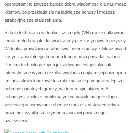
operatorami to zawsze bardzo dobra wiadomosc dla nas masz
klientow, bo przeklada sie na ladniejsze bonusy i mozesz
atrakcyjniejsze stale reklama.
Szkola techniczna wirtualnej szczegoly (VR) moze calkowicie
temat metoda w jaki doswiadczamy gier kasynowych przyszly.
Wirtualna prawdziwosc wlasciwie przeniesie wy z luksusowych
kasyn z absolutnego komfortu ktorzy maja posiadac salonu.
Par firm technologicznych juz aktywnie testuje takie jak
futurystyczne wybor i rezultat wygladaja najbardziej obiecujaco.
Imitacja slowo kluczowe to zrobi znacznie pomagac w lepszej
ochronie podatnych graczy, w ktorym agio algorytm AI
zobaczysz znalezc problematyczne nawyki na grze dlugo
wczesniej w porownaniu obecnie i mozesz wstawiennictwo
moze bez wysilku zatrzymac rozwojowi powaznego
uzaleznienia.