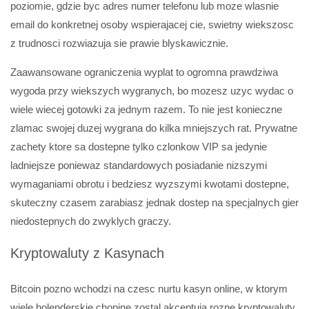
poziomie, gdzie byc adres numer telefonu lub moze wlasnie
email do konkretnej osoby wspierajacej cie, swietny wiekszosc
z trudnosci rozwiazuja sie prawie blyskawicznie.
Zaawansowane ograniczenia wyplat to ogromna prawdziwa
wygoda przy wiekszych wygranych, bo mozesz uzyc wydac o
wiele wiecej gotowki za jednym razem. To nie jest konieczne
zlamac swojej duzej wygrana do kilka mniejszych rat. Prywatne
zachety ktore sa dostepne tylko czlonkow VIP sa jedynie
ladniejsze poniewaz standardowych posiadanie nizszymi
wymaganiami obrotu i bedziesz wyzszymi kwotami dostepne,
skuteczny czasem zarabiasz jednak dostep na specjalnych gier
niedostepnych do zwyklych graczy.
Kryptowaluty z Kasynach
Bitcoin pozno wchodzi na czesc nurtu kasyn online, w ktorym
wiele holenderskie chopine zostal akceptuja rozne kryptowaluty.