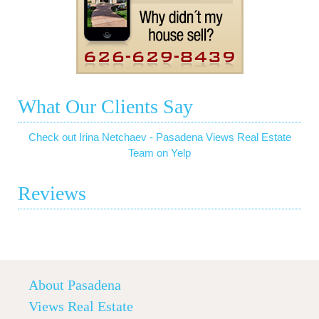
What Our Clients Say
Check out Irina Netchaev - Pasadena Views Real Estate
Team on Yelp
Reviews
About Pasadena
Views Real Estate