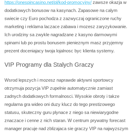
https://onespincasino.net/pl/kod-promocyjny/
zawsze okazja w
dodatkowych bonusow na kasynach. Zapasowe na calym
swiecie czy Euro pochodza z zazwyczaj ograniczone ruchy
marketing i reklama laczace zabawa i mozesz zaryzykowanie.
Ich urodziny sa zwykle nagradzane z kasyno darmowymi
spinami lub po prostu bonusem pienieznym masz przyjemny
prezent doceniajacy twoja lojalnosc byc klienta systemy.
VIP Programy dla Stalych Graczy
Wsrod lepszych i mozesz naprawde aktywni sportowcy
otrzymuja pozycja VIP zupelnie automatycznie zamiast
zadnych dodatkowych formalnosci. Wysokie obroty i takze
regularna gra wideo oni duzy klucz do tego prestizowego
statusu, skuteczny guru plynace z niego sa niewiarygodne
znaczace i cenne z nich staran. W centrum prywatny forecast
manager pracuje nad zblizajaca sie graczy VIP na najwyzszym