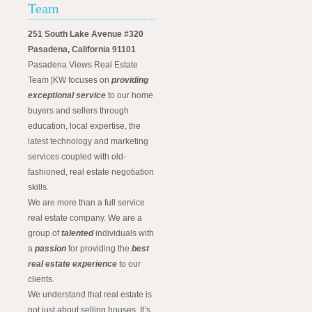
Team
251 South Lake Avenue #320
Pasadena, California 91101
Pasadena Views Real Estate
Team |KW focuses on
providing
exceptional service
to our home
buyers and sellers through
education, local expertise, the
latest technology and marketing
services coupled with old-
fashioned, real estate negotiation
skills.
We are more than a full service
real estate company. We are a
group of
talented
individuals with
a
passion
for providing the
best
real estate experience
to our
clients.
We understand that real estate is
not just about selling houses. It’s