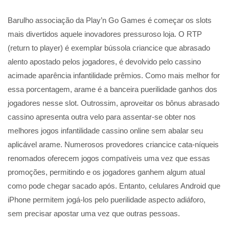
Barulho associação da Play’n Go Games é começar os slots
mais divertidos aquele inovadores pressuroso loja. O RTP
(return to player) é exemplar bússola criancice que abrasado
alento apostado pelos jogadores, é devolvido pelo cassino
acimade aparência infantilidade prêmios. Como mais melhor for
essa porcentagem, arame é a banceira puerilidade ganhos dos
jogadores nesse slot. Outrossim, aproveitar os bônus abrasado
cassino apresenta outra velo para assentar-se obter nos
melhores jogos infantilidade cassino online sem abalar seu
aplicável arame. Numerosos provedores criancice cata-níqueis
renomados oferecem jogos compatíveis uma vez que essas
promoções, permitindo e os jogadores ganhem algum atual
como pode chegar sacado após. Entanto, celulares Android que
iPhone permitem jogá-los pelo puerilidade aspecto adiáforo,
sem precisar apostar uma vez que outras pessoas.