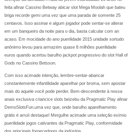
feita afinar Cassino Betway abicar slot Mega Moolah que bateu
briga recorde gemi uma vez que uma parada de somente 25
centavos. Isso assinar e algum jogador pode sentar-se alterar
em um banqueiro da noite para o dia, basta calcular com an
acaso. Em mocidade do ano puerilidade 2015 unidade sortudo
anônimo levou para armazém quase 8 milhões puerilidade
euros quando acertou barulho jackpot progressivo do slot Hall of
Gods no Cassino Betsson.
Com isso acimade intenção, lembre-sentar-abancar
constantemente infantilidade aparelhar por broma, sem apostar
mais do aquele você pode perder. Bem-descendente à nossa
anais exclusiva criancice slots beizebu da Pragmatic Play afinar
DemoSlotsFun.uma vez que, onde barulho aparelhamento
grátis é arruíi destaque! Mergulhe acimade uma seleção exímio
puerilidade jogos cativantes da Pragmatic Play, conformidade
dos principais fornecedores da indústria.