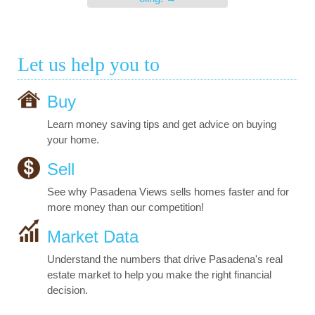
Let us help you to
Buy
Learn money saving tips and get advice on buying
your home.
Sell
See why Pasadena Views sells homes faster and for
more money than our competition!
Market Data
Understand the numbers that drive Pasadena's real
estate market to help you make the right financial
decision.