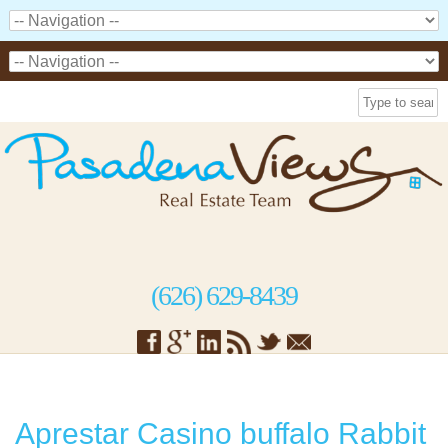
(626) 629-8439
Aprestar Casino buffalo Rabbit