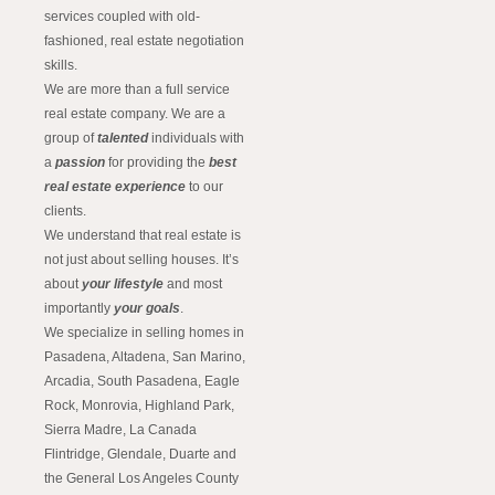
services coupled with old-
fashioned, real estate negotiation
skills.
We are more than a full service
real estate company. We are a
group of
talented
individuals with
a
passion
for providing the
best
real estate experience
to our
clients.
We understand that real estate is
not just about selling houses. It’s
about
your lifestyle
and most
importantly
your goals
.
We specialize in selling homes in
Pasadena, Altadena, San Marino,
Arcadia, South Pasadena, Eagle
Rock, Monrovia, Highland Park,
Sierra Madre, La Canada
Flintridge, Glendale, Duarte and
the General Los Angeles County