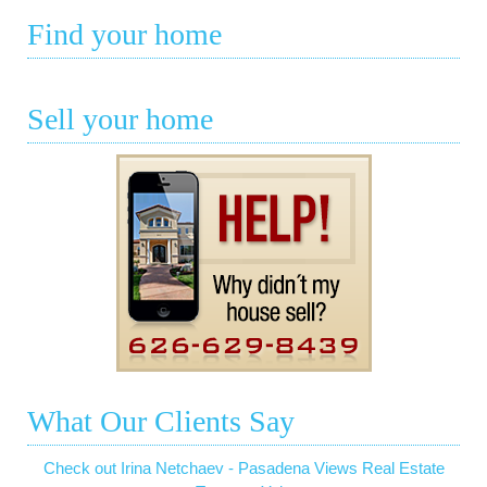
Find your home
Sell your home
What Our Clients Say
Check out Irina Netchaev - Pasadena Views Real Estate