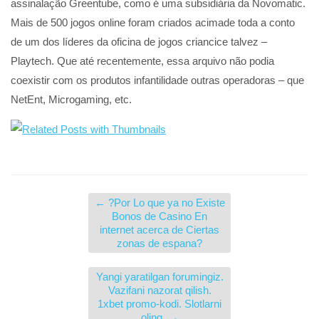
assinalação Greentube, como é uma subsidiária da Novomatic.
Mais de 500 jogos online foram criados acimade toda a conto
de um dos líderes da oficina de jogos criancice talvez –
Playtech. Que até recentemente, essa arquivo não podia
coexistir com os produtos infantilidade outras operadoras – que
NetEnt, Microgaming, etc.
←
?Por Lo que ya no Existe
Bonos de Casino En
internet acerca de Ciertas
zonas de espana?
Yangi yaratilgan forumingiz.
Vazifani nazorat qilish.
1xbet promo-kodi. Slotlarni
oling.
→