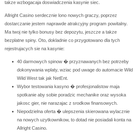
takze wzbogacaja doswiadczenia kasynie siec.
Allright Casino serdecznie lono nowych graczy, poprzez
dostarczanie jestem naprawde atrakcyjny program powitalny.
Ma twoj nie tylko bonusy bez depozytu, jeszcze a takze
bezplatne spiny. Oto, dokladnie co przygotowano dla tych
rejestrujacych sie na kasynie:
40 darmowych spinow � przyznawanych bez potrzeby
dokonywania wplaty, wziac pod uwage do automacie Wild
Wild West tak jak NetEnt.
Wybor testowania kasyno � profesjonalistow maja
spotkanie aby sobie poradzic mechanike oraz wysoka
jakosc gier, nie narazajac z srodkow finansowych.
Niepodzielna oferta � ulepszenia skierowana wylacznie
na nowych uzytkownikow, to dotad nie posiadali konta na
Allright Casino.