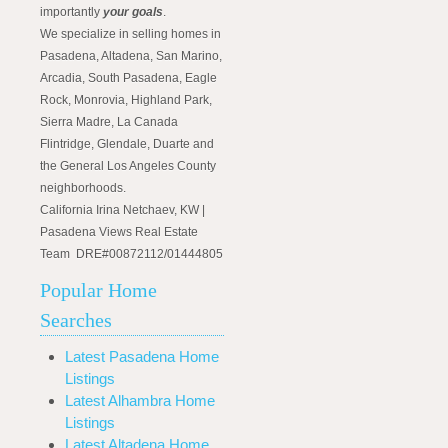
importantly
your goals
.
We specialize in selling homes in
Pasadena, Altadena, San Marino,
Arcadia, South Pasadena, Eagle
Rock, Monrovia, Highland Park,
Sierra Madre, La Canada
Flintridge, Glendale, Duarte and
the General Los Angeles County
neighborhoods.
California Irina Netchaev, KW |
Pasadena Views Real Estate
Team DRE#00872112/01444805
Popular Home
Searches
Latest Pasadena Home
Listings
Latest Alhambra Home
Listings
Latest Altadena Home