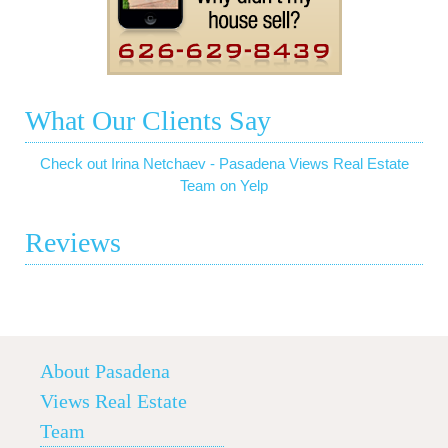
What Our Clients Say
Check out Irina Netchaev - Pasadena Views Real Estate
Team on Yelp
Reviews
About Pasadena
Views Real Estate
Team