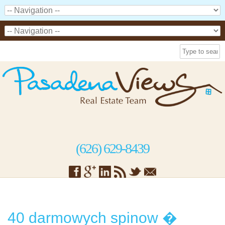
(626) 629-8439
40 darmowych spinow �