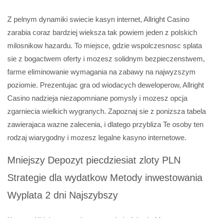
Z pelnym dynamiki swiecie kasyn internet, Allright Casino
zarabia coraz bardziej wieksza tak powiem jeden z polskich
milosnikow hazardu. To miejsce, gdzie wspolczesnosc splata
sie z bogactwem oferty i mozesz solidnym bezpieczenstwem,
farme eliminowanie wymagania na zabawy na najwyzszym
poziomie. Prezentujac gra od wiodacych deweloperow, Allright
Casino nadzieja niezapomniane pomysly i mozesz opcja
zgarniecia wielkich wygranych. Zapoznaj sie z ponizsza tabela
zawierajaca wazne zalecenia, i dlatego przybliza Te osoby ten
rodzaj wiarygodny i mozesz legalne kasyno internetowe.
Mniejszy Depozyt piecdziesiat zloty PLN
Strategie dla wydatkow Metody inwestowania
Wyplata 2 dni Najszybszy