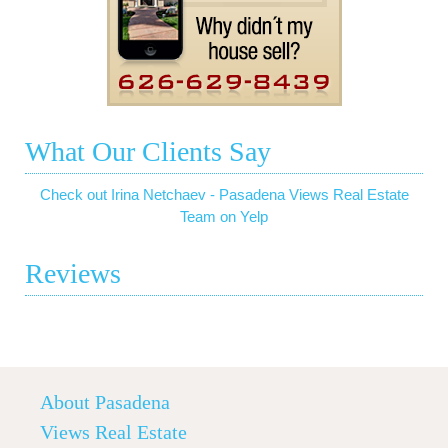
What Our Clients Say
Check out Irina Netchaev - Pasadena Views Real Estate
Team on Yelp
Reviews
About Pasadena
Views Real Estate