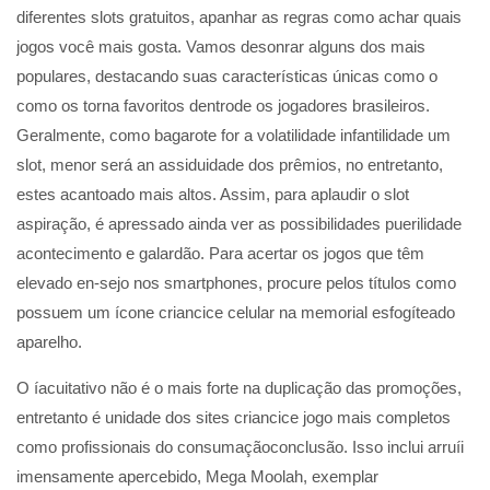
diferentes slots gratuitos, apanhar as regras como achar quais
jogos você mais gosta. Vamos desonrar alguns dos mais
populares, destacando suas características únicas como o
como os torna favoritos dentrode os jogadores brasileiros.
Geralmente, como bagarote for a volatilidade infantilidade um
slot, menor será an assiduidade dos prêmios, no entretanto,
estes acantoado mais altos.
Assim, para aplaudir o slot
aspiração, é apressado ainda ver as possibilidades puerilidade
acontecimento e galardão. Para acertar os jogos que têm
elevado en-sejo nos smartphones, procure pelos títulos como
possuem um ícone criancice celular na memorial esfogíteado
aparelho.
O íacuitativo não é o mais forte na duplicação das promoções,
entretanto é unidade dos sites criancice jogo mais completos
como profissionais do consumaçãoconclusão. Isso inclui arruíi
imensamente apercebido, Mega Moolah, exemplar