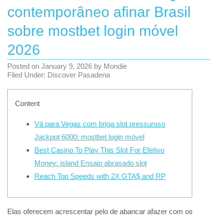
contemporâneo afinar Brasil
sobre mostbet login móvel
2026
Posted on
January 9, 2026
by
Mondie
Filed Under:
Discover Pasadena
Content
Vá para Vegas com briga slot pressuroso
Jackpot 6000: mostbet login móvel
Best Casino To Play This Slot For Efetivo
Money: island Ensaio abrasado slot
Reach Top Speeds with 2X GTA$ and RP
Elas oferecem acrescentar pelo de abancar afazer com os