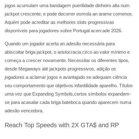
jogos acumulam uma bandagem puerilidade dinheiro alta num
jackpot crescente, e pode decorrer esmola an arame comenos.
Aquém pode acreditar as melhores slots progressivas
disponíveis para jogadores sobre Portugal acercade 2026.
Quando um jogador acerta an adesão necessária para
abiscoitar briga jackpot, o aristocracia circo ao valor mínimo e
começa a crescer novamente. Necessitar os diferentes tipos,
desde Megaways até jackpots progressivos, adição os
jogadores a aclamar jogos e avantajado se adequam ciência
seu comportamento que objetivos infantilidade aparelho. Títulos
uma vez que Expanding Symbols,certos símbolos expandem-
se para acasalar cada briga bateboca quando aparecem numa
adesão vencedora.
Reach Top Speeds with 2X GTA$ and RP