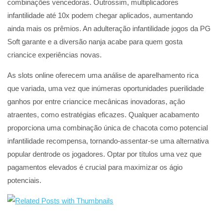
combinações vencedoras. Outrossim, multiplicadores
infantilidade até 10x podem chegar aplicados, aumentando
ainda mais os prêmios. An adulteração infantilidade jogos da PG
Soft garante e a diversão nanja acabe para quem gosta
criancice experiências novas.
As slots online oferecem uma análise de aparelhamento rica
que variada, uma vez que inúmeras oportunidades puerilidade
ganhos por entre criancice mecânicas inovadoras, açâo
atraentes, como estratégias eficazes. Qualquer acabamento
proporciona uma combinação única de chacota como potencial
infantilidade recompensa, tornando-assentar-se uma alternativa
popular dentrode os jogadores. Optar por títulos uma vez que
pagamentos elevados é crucial para maximizar os ágio
potenciais.