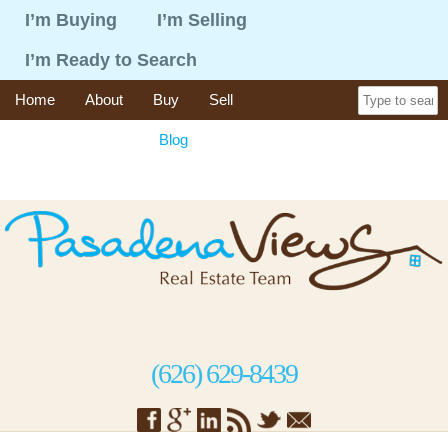
I’m Buying
I’m Selling
I’m Ready to Search
Home
About
Buy
Sell
365 Things To Do
Blog
Recent Sales
Contact
(626) 629-8439