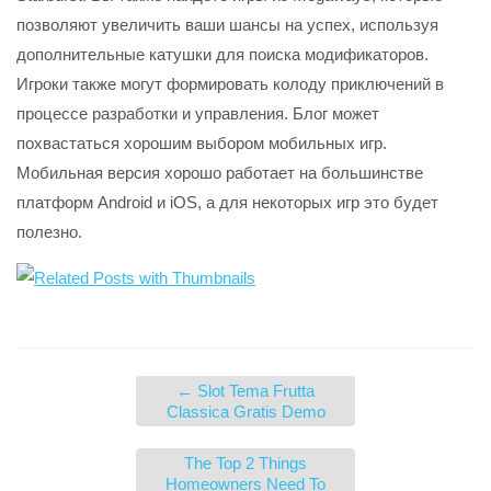
позволяют увеличить ваши шансы на успех, используя
дополнительные катушки для поиска модификаторов.
Игроки также могут формировать колоду приключений в
процессе разработки и управления. Блог может
похвастаться хорошим выбором мобильных игр.
Мобильная версия хорошо работает на большинстве
платформ Android и iOS, а для некоторых игр это будет
полезно.
←
Slot Tema Frutta
Classica Gratis Demo
The Top 2 Things
Homeowners Need To