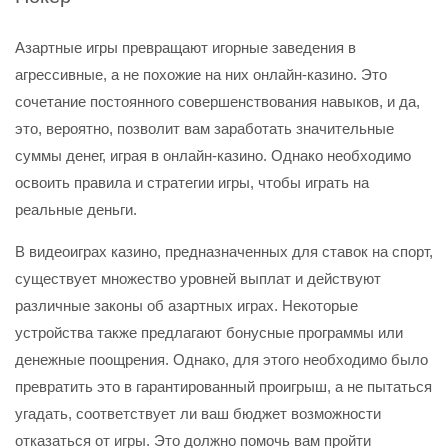
Азартные игры превращают игорные заведения в
агрессивные, а не похожие на них онлайн-казино. Это
сочетание постоянного совершенствования навыков, и да,
это, вероятно, позволит вам заработать значительные
суммы денег, играя в онлайн-казино. Однако необходимо
освоить правила и стратегии игры, чтобы играть на
реальные деньги.
В видеоиграх казино, предназначенных для ставок на спорт,
существует множество уровней выплат и действуют
различные законы об азартных играх. Некоторые
устройства также предлагают бонусные программы или
денежные поощрения. Однако, для этого необходимо было
превратить это в гарантированный проигрыш, а не пытаться
угадать, соответствует ли ваш бюджет возможности
отказаться от игры. Это должно помочь вам пройти