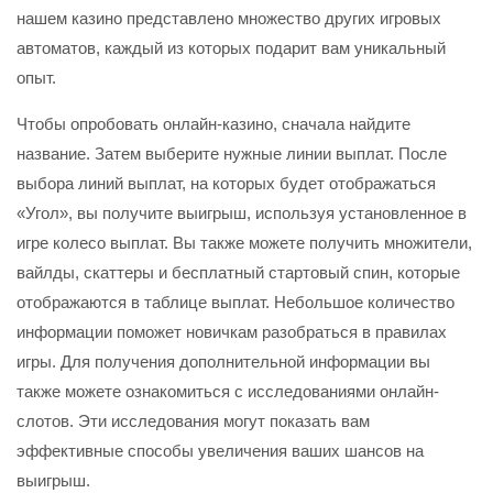
нашем казино представлено множество других игровых
автоматов, каждый из которых подарит вам уникальный
опыт.
Чтобы опробовать онлайн-казино, сначала найдите
название. Затем выберите нужные линии выплат. После
выбора линий выплат, на которых будет отображаться
«Угол», вы получите выигрыш, используя установленное в
игре колесо выплат. Вы также можете получить множители,
вайлды, скаттеры и бесплатный стартовый спин, которые
отображаются в таблице выплат. Небольшое количество
информации поможет новичкам разобраться в правилах
игры. Для получения дополнительной информации вы
также можете ознакомиться с исследованиями онлайн-
слотов. Эти исследования могут показать вам
эффективные способы увеличения ваших шансов на
выигрыш.