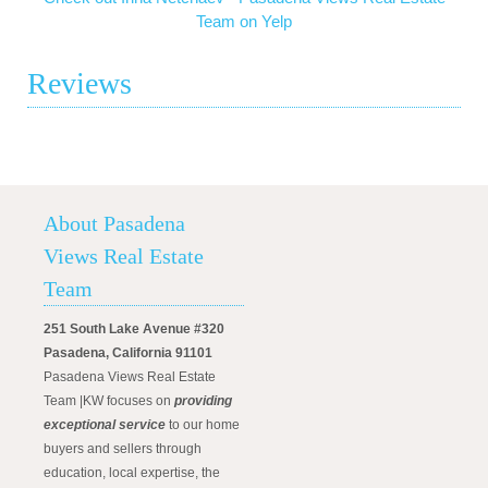
Team on Yelp
Reviews
About Pasadena
Views Real Estate
Team
251 South Lake Avenue #320
Pasadena, California 91101
Pasadena Views Real Estate
Team |KW focuses on
providing
exceptional service
to our home
buyers and sellers through
education, local expertise, the