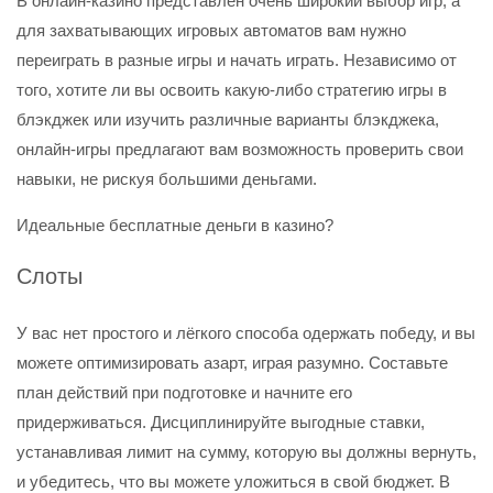
В онлайн-казино представлен очень широкий выбор игр, а
для захватывающих игровых автоматов вам нужно
переиграть в разные игры и начать играть.
Независимо от
того, хотите ли вы освоить какую-либо стратегию игры в
блэкджек или изучить различные варианты блэкджека,
онлайн-игры предлагают вам возможность проверить свои
навыки, не рискуя большими деньгами.
Идеальные бесплатные деньги в казино?
Слоты
У вас нет простого и лёгкого способа одержать победу, и вы
можете оптимизировать азарт, играя разумно. Составьте
план действий при подготовке и начните его
придерживаться. Дисциплинируйте выгодные ставки,
устанавливая лимит на сумму, которую вы должны вернуть,
и убедитесь, что вы можете уложиться в свой бюджет. В