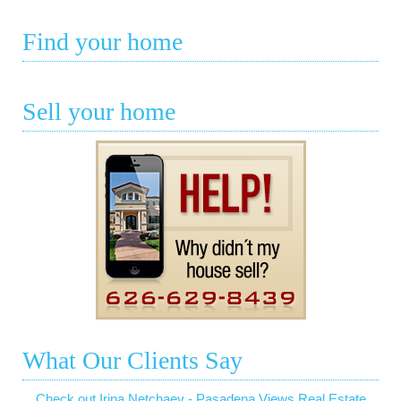
Find your home
Sell your home
What Our Clients Say
Check out Irina Netchaev - Pasadena Views Real Estate