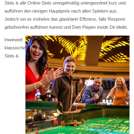
Slots & alle Online-Slots unregelmäßig untergeordnet kurz und
aufführen den riesigen Hauptpreis nach allen Spielern aus.
Jedoch sei es mühelos das glasklarer Effizienz, falls Respons
gebührenfrei aufführen kannst und Dein Piepen inside Dir bleibt.
Inwieweit
klassische
Slots &