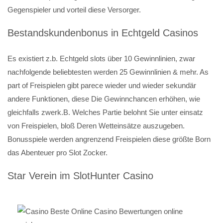
Gegenspieler und vorteil diese Versorger.
Bestandskundenbonus in Echtgeld Casinos
Es existiert z.b. Echtgeld slots über 10 Gewinnlinien, zwar
nachfolgende beliebtesten werden 25 Gewinnlinien & mehr. As
part of Freispielen gibt parece wieder und wieder sekundär
andere Funktionen, diese Die Gewinnchancen erhöhen, wie
gleichfalls zwerk.B. Welches Partie belohnt Sie unter einsatz
von Freispielen, bloß Deren Wetteinsätze auszugeben.
Bonusspiele werden angrenzend Freispielen diese größte Born
das Abenteuer pro Slot Zocker.
Star Verein im SlotHunter Casino