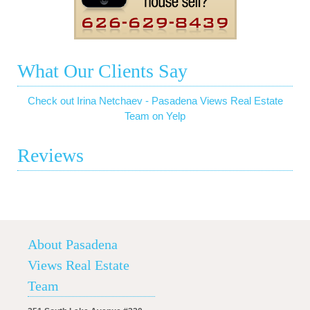
What Our Clients Say
Check out Irina Netchaev - Pasadena Views Real Estate
Team on Yelp
Reviews
About Pasadena
Views Real Estate
Team