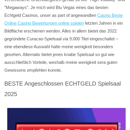
“Megaways”. Je mich wird Blu Vegas eines das besten
Echtgeld Casinos, unser as part of angewandten
Casino Beste
Online Casino Bewertungen online spielen
letzten Jahren in ein
Bildfläche erschienen werden. Alles in allem bietet das 2022
gegründete Curacao-Spielsaal via 9.000 Titel eingeschaltet –
eine ebendiese Auswahl hatte meine wenigkeit besonders
gesehen. Alternativ bietet jenes knabe Spielsaal so gut wie
ausschließlich Vorteile, weshalb meine wenigkeit sera guten
Gewissens empfehlen konnte.
BESTE Angeschlossen ECHTGELD Spielsaal
2025