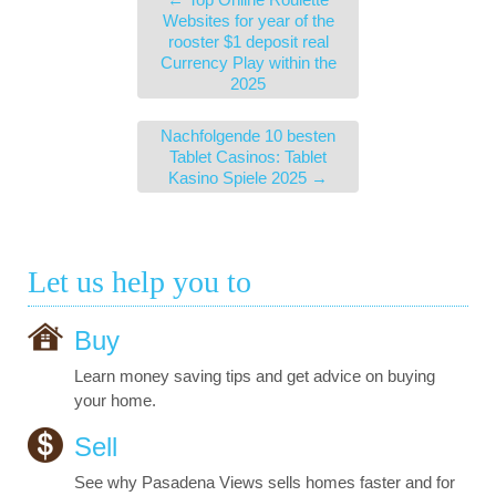
Websites for year of the
rooster $1 deposit real
Currency Play within the
2025
Nachfolgende 10 besten
Tablet Casinos: Tablet
Kasino Spiele 2025
→
Let us help you to
Buy
Learn money saving tips and get advice on buying
your home.
Sell
See why Pasadena Views sells homes faster and for