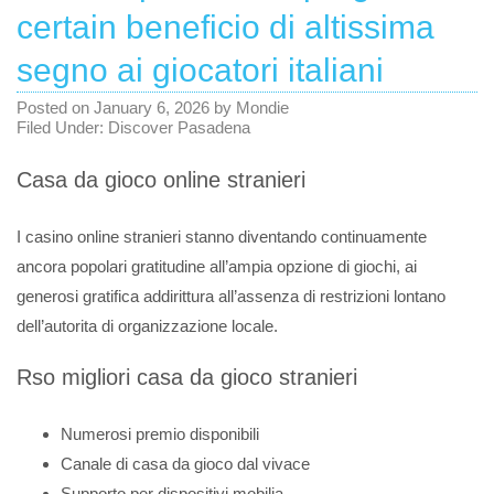
certain beneficio di altissima
segno ai giocatori italiani
Posted on
January 6, 2026
by
Mondie
Filed Under:
Discover Pasadena
Casa da gioco online stranieri
I casino online stranieri stanno diventando continuamente
ancora popolari gratitudine all’ampia opzione di giochi, ai
generosi gratifica addirittura all’assenza di restrizioni lontano
dell’autorita di organizzazione locale.
Rso migliori casa da gioco stranieri
Numerosi premio disponibili
Canale di casa da gioco dal vivace
Supporto per dispositivi mobilia