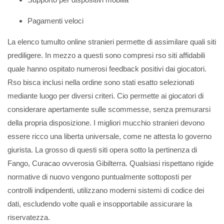
Pagamenti veloci
La elenco tumulto online stranieri permette di assimilare quali siti
prediligere. In mezzo a questi sono compresi rso siti affidabili
quale hanno ospitato numerosi feedback positivi dai giocatori.
Rso bisca inclusi nella ordine sono stati esatto selezionati
mediante luogo per diversi criteri. Cio permette ai giocatori di
considerare apertamente sulle scommesse, senza premurarsi
della propria disposizione. I migliori mucchio stranieri devono
essere ricco una liberta universale, come ne attesta lo governo
giurista. La grosso di questi siti opera sotto la pertinenza di
Fango, Curacao ovverosia Gibilterra. Qualsiasi rispettano rigide
normative di nuovo vengono puntualmente sottoposti per
controlli indipendenti, utilizzano moderni sistemi di codice dei
dati, escludendo volte quali e insopportabile assicurare la
riservatezza.