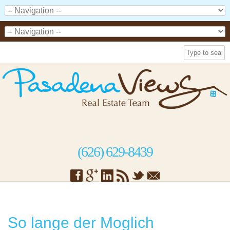
(626) 629-8439
So lange der Moglich