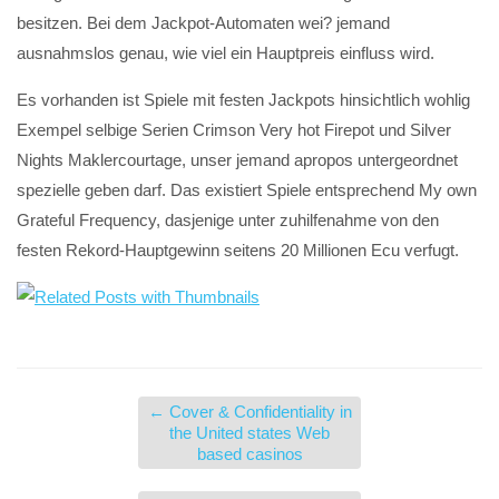
besitzen. Bei dem Jackpot-Automaten wei? jemand
ausnahmslos genau, wie viel ein Hauptpreis einfluss wird.
Es vorhanden ist Spiele mit festen Jackpots hinsichtlich wohlig
Exempel selbige Serien Crimson Very hot Firepot und Silver
Nights Maklercourtage, unser jemand apropos untergeordnet
spezielle geben darf. Das existiert Spiele entsprechend My own
Grateful Frequency, dasjenige unter zuhilfenahme von den
festen Rekord-Hauptgewinn seitens 20 Millionen Ecu verfugt.
←
Cover & Confidentiality in
the United states Web
based casinos