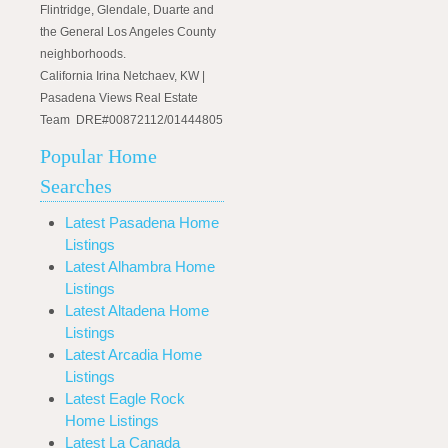
Flintridge, Glendale, Duarte and
the General Los Angeles County
neighborhoods.
California Irina Netchaev, KW |
Pasadena Views Real Estate
Team DRE#00872112/01444805
Popular Home
Searches
Latest Pasadena Home
Listings
Latest Alhambra Home
Listings
Latest Altadena Home
Listings
Latest Arcadia Home
Listings
Latest Eagle Rock
Home Listings
Latest La Canada