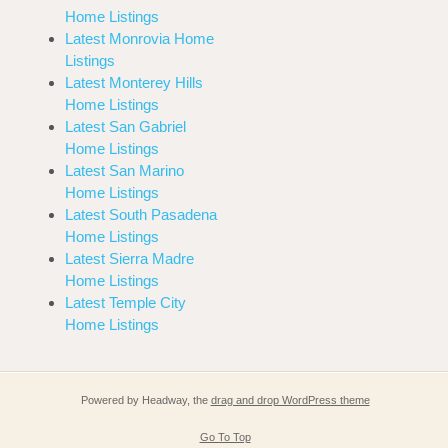
Home Listings
Latest Monrovia Home
Listings
Latest Monterey Hills
Home Listings
Latest San Gabriel
Home Listings
Latest San Marino
Home Listings
Latest South Pasadena
Home Listings
Latest Sierra Madre
Home Listings
Latest Temple City
Home Listings
Powered by Headway, the
drag and drop WordPress theme
Go To Top