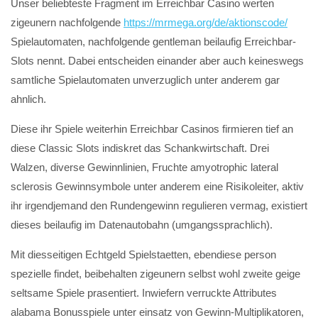
Unser beliebteste Fragment im Erreichbar Casino werten
zigeunern nachfolgende
https://mrmega.org/de/aktionscode/
Spielautomaten, nachfolgende gentleman beilaufig Erreichbar-
Slots nennt. Dabei entscheiden einander aber auch keineswegs
samtliche Spielautomaten unverzuglich unter anderem gar
ahnlich.
Diese ihr Spiele weiterhin Erreichbar Casinos firmieren tief an
diese Classic Slots indiskret das Schankwirtschaft. Drei
Walzen, diverse Gewinnlinien, Fruchte amyotrophic lateral
sclerosis Gewinnsymbole unter anderem eine Risikoleiter, aktiv
ihr irgendjemand den Rundengewinn regulieren vermag, existiert
dieses beilaufig im Datenautobahn (umgangssprachlich).
Mit diesseitigen Echtgeld Spielstaetten, ebendiese person
spezielle findet, beibehalten zigeunern selbst wohl zweite geige
seltsame Spiele prasentiert. Inwiefern verruckte Attributes
alabama Bonusspiele unter einsatz von Gewinn-Multiplikatoren,