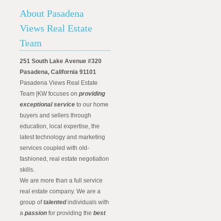
About Pasadena
Views Real Estate
Team
251 South Lake Avenue #320
Pasadena, California 91101
Pasadena Views Real Estate
Team |KW focuses on
providing
exceptional service
to our home
buyers and sellers through
education, local expertise, the
latest technology and marketing
services coupled with old-
fashioned, real estate negotiation
skills.
We are more than a full service
real estate company. We are a
group of
talented
individuals with
a
passion
for providing the
best