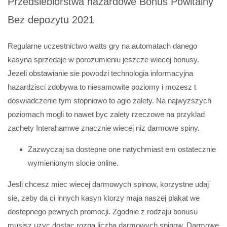
Przedsiebiorstwa hazardowe Bonus Powitalny
Bez depozytu 2021
Regularne uczestnictwo watts gry na automatach danego
kasyna sprzedaje w porozumieniu jeszcze wiecej bonusy.
Jezeli obstawianie sie powodzi technologia informacyjna
hazardzisci zdobywa to niesamowite poziomy i mozesz t
doswiadczenie tym stopniowo to agio zalety. Na najwyzszych
poziomach mogli to nawet byc zalety rzeczowe na przyklad
zachety Interahamwe znacznie wiecej niz darmowe spiny.
Zazwyczaj sa dostepne one natychmiast em ostatecznie
wymienionym slocie online.
Jesli chcesz miec wiecej darmowych spinow, korzystne udaj
sie, zeby da ci innych kasyn ktorzy maja naszej plakat we
dostepnego pewnych promocji. Zgodnie z rodzaju bonusu
musisz uzyc dostac rozna liczba darmowych spinow. Darmowe