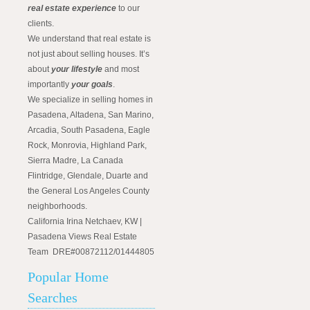
real estate experience
to our
clients.
We understand that real estate is
not just about selling houses. It’s
about
your lifestyle
and most
importantly
your goals
.
We specialize in selling homes in
Pasadena, Altadena, San Marino,
Arcadia, South Pasadena, Eagle
Rock, Monrovia, Highland Park,
Sierra Madre, La Canada
Flintridge, Glendale, Duarte and
the General Los Angeles County
neighborhoods.
California Irina Netchaev, KW |
Pasadena Views Real Estate
Team DRE#00872112/01444805
Popular Home
Searches