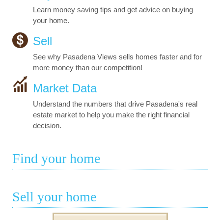
Learn money saving tips and get advice on buying
your home.
Sell
See why Pasadena Views sells homes faster and for
more money than our competition!
Market Data
Understand the numbers that drive Pasadena's real
estate market to help you make the right financial
decision.
Find your home
Sell your home