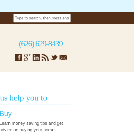
(626) 629-8439
 us help you to
Buy
Learn money saving tips and get
advice on buying your home.