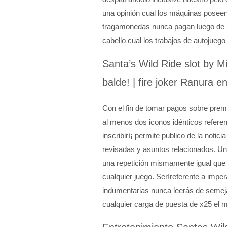
una opinión cual los máquinas posee
tragamonedas nunca pagan luego de un
cabello cual los trabajos de autojueg
Santa’s Wild Ride slot by M
balde! | fire joker Ranura en
Con el fin de tomar pagos sobre prem
al menos dos iconos idénticos refere
inscribirí¡ permite publico de la noti
revisadas y asuntos relacionados. Un
una repetición mismamente­ igual qu
cualquier juego. Serí­referente a im
indumentarias nunca leerás de semeja
cualquier carga de puesta de x25 el 