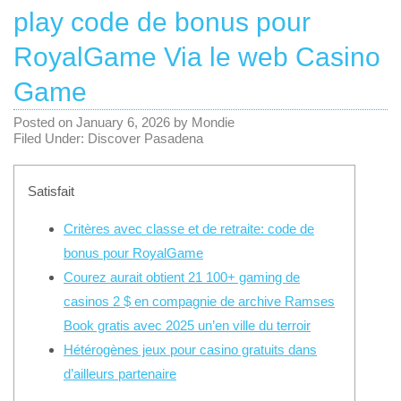
play code de bonus pour
RoyalGame Via le web Casino
Game
Posted on
January 6, 2026
by
Mondie
Filed Under:
Discover Pasadena
Satisfait
Critères avec classe et de retraite: code de
bonus pour RoyalGame
Courez aurait obtient 21 100+ gaming de
casinos 2 $ en compagnie de archive Ramses
Book gratis avec 2025 un’en ville du terroir
Hétérogènes jeux pour casino gratuits dans
d’ailleurs partenaire