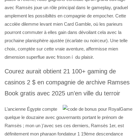
avec Ramsès joue un rôle principal dans le gameplay, graduel
amplement les possibiltés en compagnie de empocher. Cette
accolée dilemme levant mien Card Gamble, où les parieurs
pourront commuter à elles gain dans dévoilant cela avec la
prochaine planisphère ajustée (écarlate ou noirceur). Une telle
choix, comptée sur cette vraie aventure, affermisse mien
dimension superflue avec frisson í du plaisir.
Courez aurait obtient 21 100+ gaming de
casinos 2 $ en compagnie de archive Ramses
Book gratis avec 2025 un’en ville du terroir
L’ancienne Égypte compte
quelque le douzaine avec gouvernants portant le prénom de
Ramsès ; mon un )’avec ses ces derniers, Ramsès 1er, est
définitement mon pharaon fondateur 1 19ème descendance