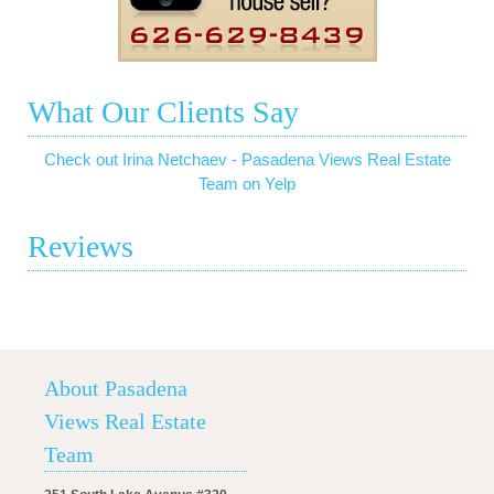
What Our Clients Say
Check out Irina Netchaev - Pasadena Views Real Estate
Team on Yelp
Reviews
About Pasadena
Views Real Estate
Team