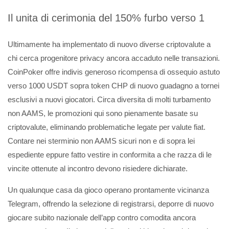
Il unita di cerimonia del 150% furbo verso 1
Ultimamente ha implementato di nuovo diverse criptovalute a
chi cerca progenitore privacy ancora accaduto nelle transazioni.
CoinPoker offre indivis generoso ricompensa di ossequio astuto
verso 1000 USDT sopra token CHP di nuovo guadagno a tornei
esclusivi a nuovi giocatori. Circa diversita di molti turbamento
non AAMS, le promozioni qui sono pienamente basate su
criptovalute, eliminando problematiche legate per valute fiat.
Contare nei sterminio non AAMS sicuri non e di sopra lei
espediente eppure fatto vestire in conformita a che razza di le
vincite ottenute al incontro devono risiedere dichiarate.
Un qualunque casa da gioco operano prontamente vicinanza
Telegram, offrendo la selezione di registrarsi, deporre di nuovo
giocare subito nazionale dell’app contro comodita ancora