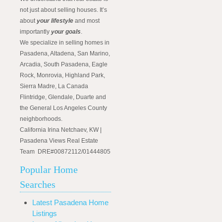
not just about selling houses. It’s
about
your lifestyle
and most
importantly
your goals
.
We specialize in selling homes in
Pasadena, Altadena, San Marino,
Arcadia, South Pasadena, Eagle
Rock, Monrovia, Highland Park,
Sierra Madre, La Canada
Flintridge, Glendale, Duarte and
the General Los Angeles County
neighborhoods.
California Irina Netchaev, KW |
Pasadena Views Real Estate
Team DRE#00872112/01444805
Popular Home
Searches
Latest Pasadena Home
Listings