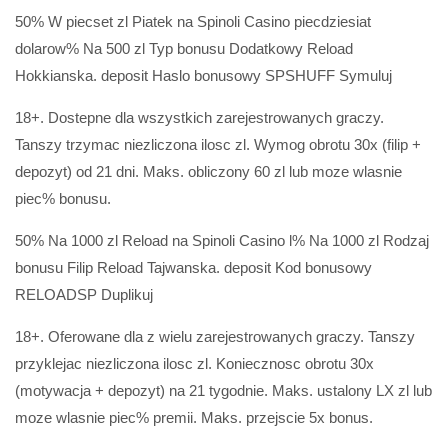
50% W piecset zl Piatek na Spinoli Casino piecdziesiat
dolarow% Na 500 zl Typ bonusu Dodatkowy Reload
Hokkianska. deposit Haslo bonusowy SPSHUFF Symuluj
18+. Dostepne dla wszystkich zarejestrowanych graczy.
Tanszy trzymac niezliczona ilosc zl. Wymog obrotu 30x (filip +
depozyt) od 21 dni. Maks. obliczony 60 zl lub moze wlasnie
piec% bonusu.
50% Na 1000 zl Reload na Spinoli Casino l% Na 1000 zl Rodzaj
bonusu Filip Reload Tajwanska. deposit Kod bonusowy
RELOADSP Duplikuj
18+. Oferowane dla z wielu zarejestrowanych graczy. Tanszy
przyklejac niezliczona ilosc zl. Koniecznosc obrotu 30x
(motywacja + depozyt) na 21 tygodnie. Maks. ustalony LX zl lub
moze wlasnie piec% premii. Maks. przejscie 5x bonus.