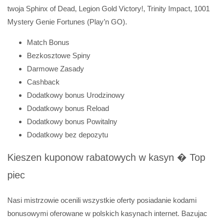
twoja Sphinx of Dead, Legion Gold Victory!, Trinity Impact, 1001
Mystery Genie Fortunes (Play’n GO).
Match Bonus
Bezkosztowe Spiny
Darmowe Zasady
Cashback
Dodatkowy bonus Urodzinowy
Dodatkowy bonus Reload
Dodatkowy bonus Powitalny
Dodatkowy bez depozytu
Kieszen kuponow rabatowych w kasyn � Top
piec
Nasi mistrzowie ocenili wszystkie oferty posiadanie kodami
bonusowymi oferowane w polskich kasynach internet. Bazujac