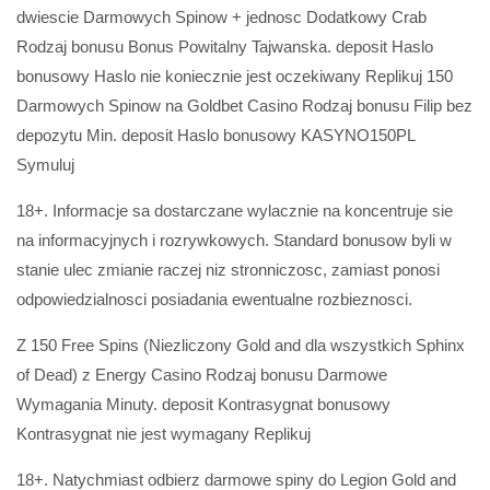
dwiescie Darmowych Spinow + jednosc Dodatkowy Crab
Rodzaj bonusu Bonus Powitalny Tajwanska. deposit Haslo
bonusowy Haslo nie koniecznie jest oczekiwany Replikuj 150
Darmowych Spinow na Goldbet Casino Rodzaj bonusu Filip bez
depozytu Min. deposit Haslo bonusowy KASYNO150PL
Symuluj
18+. Informacje sa dostarczane wylacznie na koncentruje sie
na informacyjnych i rozrywkowych. Standard bonusow byli w
stanie ulec zmianie raczej niz stronniczosc, zamiast ponosi
odpowiedzialnosci posiadania ewentualne rozbieznosci.
Z 150 Free Spins (Niezliczony Gold and dla wszystkich Sphinx
of Dead) z Energy Casino Rodzaj bonusu Darmowe
Wymagania Minuty. deposit Kontrasygnat bonusowy
Kontrasygnat nie jest wymagany Replikuj
18+. Natychmiast odbierz darmowe spiny do Legion Gold and