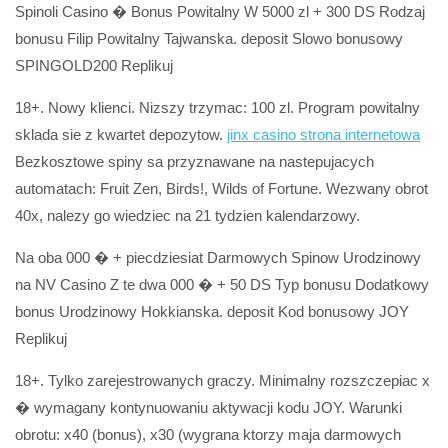
Spinoli Casino � Bonus Powitalny W 5000 zl + 300 DS Rodzaj
bonusu Filip Powitalny Tajwanska. deposit Slowo bonusowy
SPINGOLD200 Replikuj
18+. Nowy klienci. Nizszy trzymac: 100 zl. Program powitalny
sklada sie z kwartet depozytow.
jinx casino strona internetowa
Bezkosztowe spiny sa przyznawane na nastepujacych
automatach: Fruit Zen, Birds!, Wilds of Fortune. Wezwany obrot
40x, nalezy go wiedziec na 21 tydzien kalendarzowy.
Na oba 000 � + piecdziesiat Darmowych Spinow Urodzinowy
na NV Casino Z te dwa 000 � + 50 DS Typ bonusu Dodatkowy
bonus Urodzinowy Hokkianska. deposit Kod bonusowy JOY
Replikuj
18+. Tylko zarejestrowanych graczy. Minimalny rozszczepiac x
� wymagany kontynuowaniu aktywacji kodu JOY. Warunki
obrotu: x40 (bonus), x30 (wygrana ktorzy maja darmowych