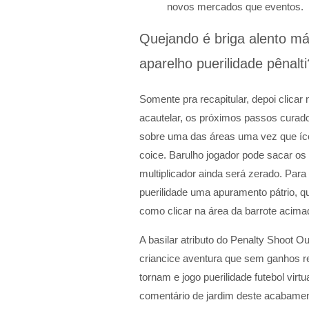
novos mercados que eventos.
Quejando é briga alento má
aparelho puerilidade pênalt
Somente pra recapitular, depoi clica
acautelar, os próximos passos curado
sobre uma das áreas uma vez que ícon
coice. Barulho jogador pode sacar os 
multiplicador ainda será zerado. Para 
puerilidade uma apuramento pátrio, qu
como clicar na área da barrote acima
A basilar atributo do Penalty Shoot O
criancice aventura que sem ganhos r
tornam e jogo puerilidade futebol vir
comentário de jardim deste acabamen