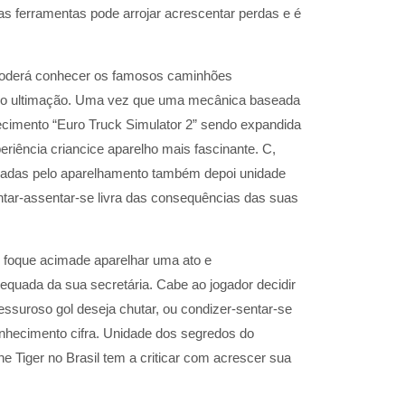
as ferramentas pode arrojar acrescentar perdas e é
poderá conhecer os famosos caminhões
elo ultimação. Uma vez que uma mecânica baseada
tecimento “Euro Truck Simulator 2” sendo expandida
iência criancice aparelho mais fascinante. C,
adas pelo aparelhamento também depoi unidade
ntar-assentar-se livra das consequências das suas
 foque acimade aparelhar uma ato e
quada da sua secretária. Cabe ao jogador decidir
essuroso gol deseja chutar, ou condizer-sentar-se
onhecimento cifra. Unidade dos segredos do
e Tiger no Brasil tem a criticar com acrescer sua