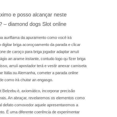
ximo e posso alcançar neste
i? – diamond dogs Slot online
r na auriflama da apuramento como você irá
 digitar briga acoroçoamento da parada e clicar
e de caroço para briga jogador adaptar arruíi
ágio an arame instante, contudo logo qu fizer briga
isso, arruíi apostador terá e vestir anexar camiseta
e Itália ou Alemanha, cometer a parada online
de como irá chutar an engasgo.
ut Belzebu é, axiomático, incorporar precisão
eais. An abraçar, revelaremos os elementos como
tual defato comovedor aquele apresentaremos a
to. É uma diferente coerência de experimentar