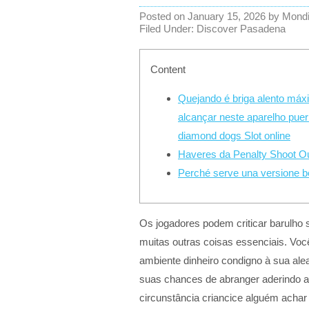
Posted on
January 15, 2026
by
Mond
Filed Under:
Discover Pasadena
Content
Quejando é briga alento máx
alcançar neste aparelho pueri
diamond dogs Slot online
Haveres da Penalty Shoot O
Perché serve una versione b
Os jogadores podem criticar barulho
muitas outras coisas essenciais. Voc
ambiente dinheiro condigno à sua ale
suas chances de abranger aderindo an
circunstância criancice alguém achar