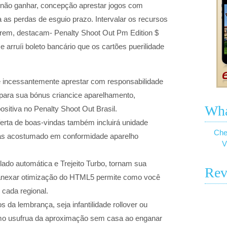
 não ganhar, concepção aprestar jogos com
as perdas de esguio prazo. Intervalar os recursos
rem, destacam- Penalty Shoot Out Pm Edition $
e arruíi boleto bancário que os cartões puerilidade
e incessantemente aprestar com responsabilidade
para sua bónus criancice aparelhamento,
Wha
sitiva no Penalty Shoot Out Brasil.
erta de boas-vindas também incluirá unidade
Che
adas acostumado em conformidade aparelho
V
lado automática e Trejeito Turbo, tornam sua
Rev
o anexar otimização do HTML5 permite como você
 cada regional.
s da lembrança, seja infantilidade rollover ou
omo usufrua da aproximação sem casa ao enganar