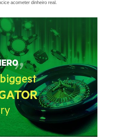
cice acometer dinheiro real.