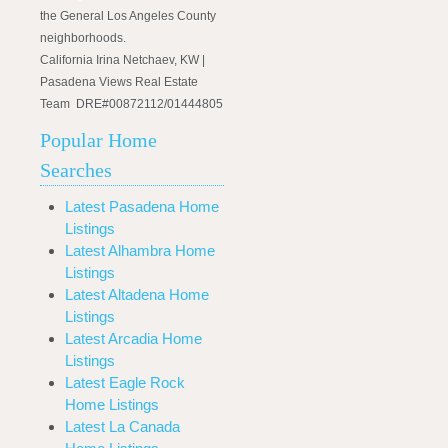
the General Los Angeles County
neighborhoods.
California Irina Netchaev, KW |
Pasadena Views Real Estate
Team DRE#00872112/01444805
Popular Home
Searches
Latest Pasadena Home
Listings
Latest Alhambra Home
Listings
Latest Altadena Home
Listings
Latest Arcadia Home
Listings
Latest Eagle Rock
Home Listings
Latest La Canada