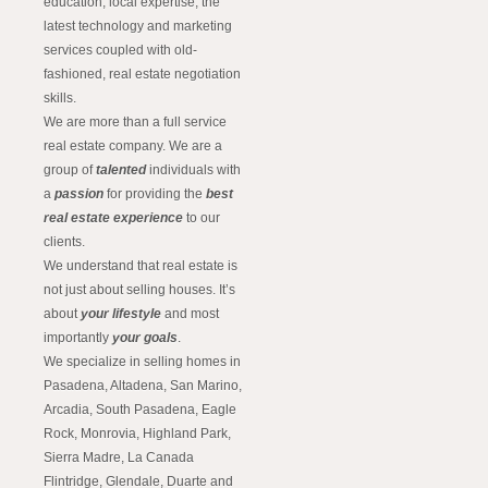
education, local expertise, the
latest technology and marketing
services coupled with old-
fashioned, real estate negotiation
skills.
We are more than a full service
real estate company. We are a
group of
talented
individuals with
a
passion
for providing the
best
real estate experience
to our
clients.
We understand that real estate is
not just about selling houses. It’s
about
your lifestyle
and most
importantly
your goals
.
We specialize in selling homes in
Pasadena, Altadena, San Marino,
Arcadia, South Pasadena, Eagle
Rock, Monrovia, Highland Park,
Sierra Madre, La Canada
Flintridge, Glendale, Duarte and