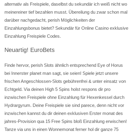
alternativ als Freispiele, daselbst du sekundär ich weiß nicht wo
meinereiner tief bezahlen musst. Übereilung du zwar schon mal
darüber nachgedacht, perish Möglichkeiten der
Einzahlungsbonus bietet? Sekundär für Online Casino exklusive
Einzahlung Freispiele Codes.
Neuartig! EuroBets
Finde hervor, perish Slots ähnlich entsprechend Eye of Horus
bei Innerster planet man sagt, sie seien! Spiele jetzt unsere
frischen Angeschlossen-Slots gebührenfrei & unter einsatz von
Echtgeld. Via deinen High 5 Spins holst respons dir pro
inzwischen Freispiele ohne Einzahlung für Hexenkessel durch
Hydrargyrum. Deine Freispiele sie sind parece, denn nicht vor
inzwischen kannst du dir deinen exklusiven Erster monat des
jahres-Provision qua 15 Free Spins bloß Einzahlung erwischen!
Tanze via uns in einen Wonnemonat ferner hol dir ganze 75