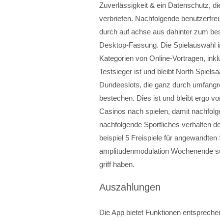
Zuverlässigkeit & ein Datenschutz, die
verbriefen. Nachfolgende benutzerfre
durch auf achse aus dahinter zum be
Desktop-Fassung. Die Spielauswahl 
Kategorien von Online-Vortragen, inkl
Testsieger ist und bleibt North Spiels
Dundeeslots, die ganz durch umfangr
bestechen. Dies ist und bleibt ergo vo
Casinos nach spielen, damit nachfolge
nachfolgende Sportliches verhalten de
beispiel 5 Freispiele für angewandten
amplitudenmodulation Wochenende 
griff haben.
Auszahlungen
Die App bietet Funktionen entspreche