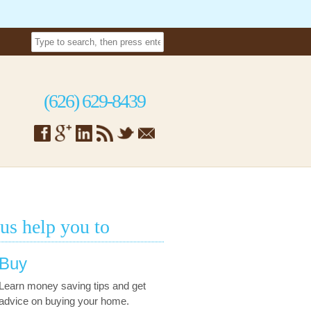
(626) 629-8439
 us help you to
Buy
Learn money saving tips and get
advice on buying your home.