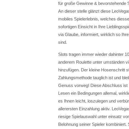
für große Gewinne & bevorstehende Spi
An dieser stelle glänzt diese LeoVega
mobiles Spielerlebnis, welches diess
sofortigen Einsicht in Ihre Lieblingssp
via Glaube, informiert, wirklich so Ih
sind.
Slots tragen immer wieder dahinter 10
anderem Roulette unter umständen vi
hinzufügen. Der kleine Hosenschritt st
Zahlungsmethode tauglich ist und ble
Genuss vorweg! Diese Abschluss ist un
Lesen ein Bedingungen allemal, wirkli
es Ihnen leicht, loszulegen und verbü
allerersten Einzahlung aktiv. LeoVegas
riesige Spielauswahl unter einsatz vo
Belohnung seiner Spieler kombiniert.