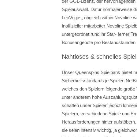
der GGL-Lizenz, der hervorragenden B
Spielauswahl. Dafür normalerweise dic
LeoVegas, obgleich within Novoline wen
Inoffizieller mitarbeiter Novoline Spi
untergeordnet rund ihr Star- ferne
Bonusangebote pro Bestandskunden an 
Nahtloses & schnelles Spiel
Unser Queenspins Spielbank bietet m
Sicherheitsstandards je Spieler. NetBe
welches den Spielern folgende große
unter anderem hohe Auszahlungsquot
schaffen unser Spielen jedoch lohnen
Spielern, verschiedene Spiele und Er
Herausforderungen hinter aufstöbern
sie seien intensiv wichtig, ja gleichw