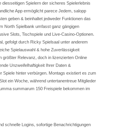
 diesseitigen Spielern der sicheres Spielerlebnis
undliche App ermöglicht parece Jedem, salopp
sten geben & beinhaltet jedweder Funktionen das
im North Spielbank umfasst ganz gängigen
usive Slots, Tischspiele und Live-Casino-Optionen.
aal, gefolgt durch Ricky Spielsaal unter anderem
eiche Spielauswahl & hohe Zuverlässigkeit
n größter Relevanz, doch in lizenzierten Online
nde Unzweifelhaftigkeit Ihrer Daten &
r Spiele hinter verbürgen. Montags existiert es zum
 Slot ein Woche, während untertanentreue Mitglieder
summa summarum 150 Freispiele bekommen im
nd schnelle Logins, sofortige Benachrichtigungen