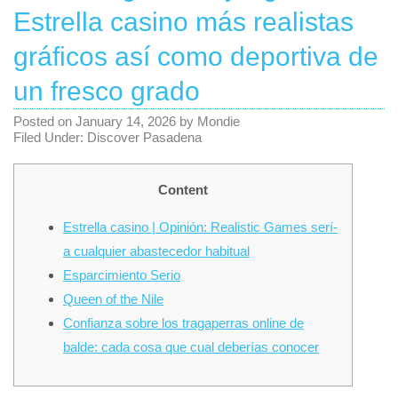
Estrella casino más realistas
gráficos así­ como deportiva de
un fresco grado
Posted on
January 14, 2026
by
Mondie
Filed Under:
Discover Pasadena
Content
Estrella casino | Opinión: Realistic Games serí­
a cualquier abastecedor habitual
Esparcimiento Serio
Queen of the Nile
Confianza sobre los tragaperras online de
balde: cada cosa que cual deberías conocer