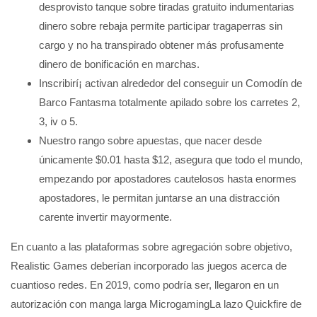
desprovisto tanque sobre tiradas gratuito indumentarias
dinero sobre rebaja permite participar tragaperras sin
cargo y no ha transpirado obtener más profusamente
dinero de bonificación en marchas.
Inscribirí¡ activan alrededor del conseguir un Comodín de
Barco Fantasma totalmente apilado sobre los carretes 2,
3, iv o 5.
Nuestro rango sobre apuestas, que nacer desde
únicamente $0.01 hasta $12, asegura que todo el mundo,
empezando por apostadores cautelosos hasta enormes
apostadores, le permitan juntarse an una distracción
carente invertir mayormente.
En cuanto a las plataformas sobre agregación sobre objetivo,
Realistic Games deberían incorporado las juegos acerca de
cuantioso redes. En 2019, como podrí­a ser, llegaron en un
autorización con manga larga MicrogamingLa lazo Quickfire de