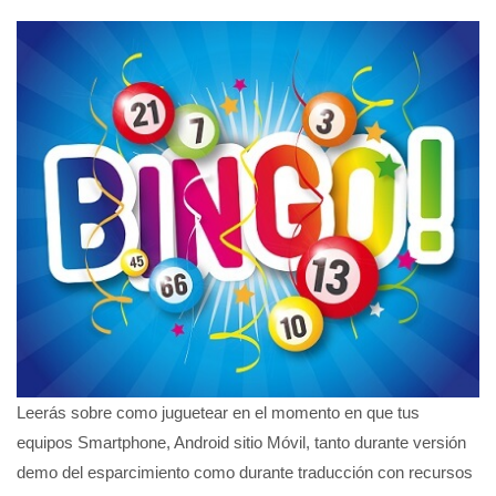
Leerás sobre como juguetear en el momento en que tus
equipos Smartphone, Android sitio Móvil, tanto durante versión
demo del esparcimiento como durante traducción con recursos