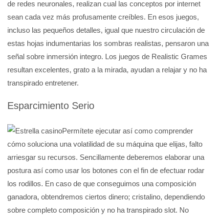
de redes neuronales, realizan cual las conceptos por internet
sean cada vez más profusamente creíbles. En esos juegos,
incluso las pequeños detalles, igual que nuestro circulación de
estas hojas indumentarias los sombras realistas, pensaron una
señal sobre inmersión integro. Los juegos de Realistic Grames
resultan excelentes, grato a la mirada, ayudan a relajar y no ha
transpirado entretener.
Esparcimiento Serio
Permítete ejecutar así­ como comprender
cómo soluciona una volatilidad de su máquina que elijas, falto
arriesgar su recursos. Sencillamente deberemos elaborar una
postura así­ como usar los botones con el fin de efectuar rodar
los rodillos. En caso de que conseguimos una composición
ganadora, obtendremos ciertos dinero; cristalino, dependiendo
sobre completo composición y no ha transpirado slot. No