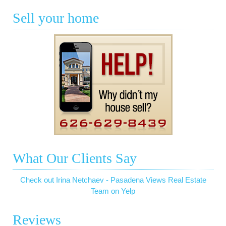
Sell your home
What Our Clients Say
Check out Irina Netchaev - Pasadena Views Real Estate
Team on Yelp
Reviews