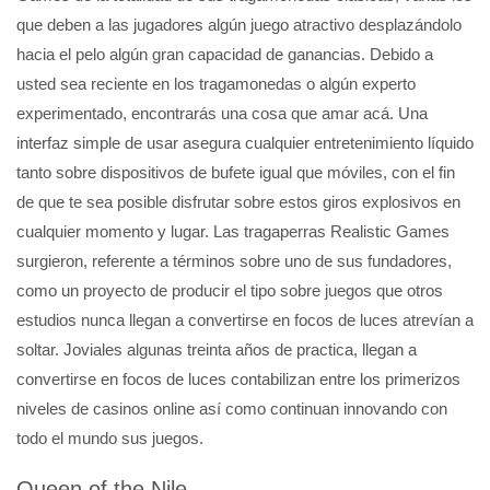
que deben a las jugadores algún juego atractivo desplazándolo
hacia el pelo algún gran capacidad de ganancias. Debido a
usted sea reciente en los tragamonedas o algún experto
experimentado, encontrarás una cosa que amar acá. Una
interfaz simple de usar asegura cualquier entretenimiento líquido
tanto sobre dispositivos de bufete igual que móviles, con el fin
de que te sea posible disfrutar sobre estos giros explosivos en
cualquier momento y lugar. Las tragaperras Realistic Games
surgieron, referente a términos sobre uno de sus fundadores,
como un proyecto de producir el tipo sobre juegos que otros
estudios nunca llegan a convertirse en focos de luces atrevían a
soltar. Joviales algunas treinta años de practica, llegan a
convertirse en focos de luces contabilizan entre los primerizos
niveles de casinos online así­ como continuan innovando con
todo el mundo sus juegos.
Queen of the Nile