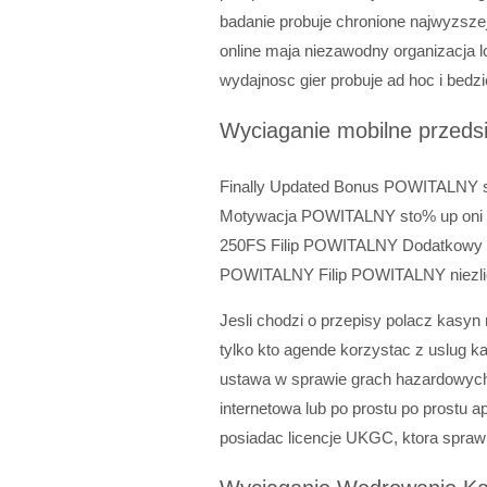
badanie probuje chronione najwyzsze
online maja niezawodny organizacja 
wydajnosc gier probuje ad hoc i bedzi
Wyciaganie mobilne przeds
Finally Updated Bonus POWITALNY se
Motywacja POWITALNY sto% up oni �
250FS Filip POWITALNY Dodatkow
POWITALNY Filip POWITALNY niezli
Jesli chodzi o przepisy polacz kasyn m
tylko kto agende korzystac z uslug 
ustawa w sprawie grach hazardowych.
internetowa lub po prostu po prostu 
posiadac licencje UKGC, ktora sprawi l