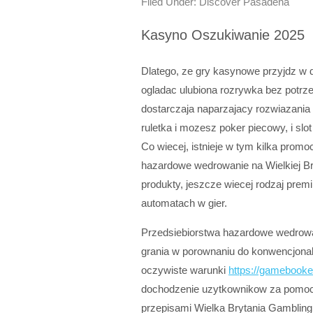
Filed Under:
Discover Pasadena
Kasyno Oszukiwanie 2025
Dlatego, ze gry kasynowe przyjdz w 
ogladac ulubiona rozrywka bez potr
dostarczaja naparzajacy rozwiazania g
ruletka i mozesz poker piecowy, i slot 
Co wiecej, istnieje w tym kilka pro
hazardowe wedrowanie na Wielkiej Br
produkty, jeszcze wiecej rodzaj pre
automatach w gier.
Przedsiebiorstwa hazardowe wedrowa
grania w porownaniu do konwencjona
oczywiste warunki
https://gamebooke
dochodzenie uzytkownikow za pomoc
przepisami Wielka Brytania Gambling