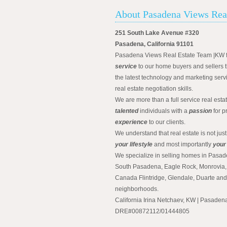
About Pasadena Views Rea
251 South Lake Avenue #320
Pasadena, California 91101
Pasadena Views Real Estate Team |KW 
service
to our home buyers and sellers t
the latest technology and marketing serv
real estate negotiation skills.
We are more than a full service real est
talented
individuals with a
passion
for p
experience
to our clients.
We understand that real estate is not just
your lifestyle
and most importantly
your
We specialize in selling homes in Pasad
South Pasadena, Eagle Rock, Monrovia, 
Canada Flintridge, Glendale, Duarte an
neighborhoods.
California Irina Netchaev, KW | Pasade
DRE#00872112/01444805