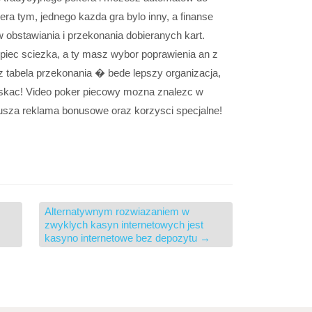
ra tym, jednego kazda gra bylo inny, a finanse
obstawiania i przekonania dobieranych kart.
piec sciezka, a ty masz wybor poprawienia an z
 z tabela przekonania � bede lepszy organizacja,
yskac! Video poker piecowy mozna znalezc w
usza reklama bonusowe oraz korzysci specjalne!
Alternatywnym rozwiazaniem w
zwyklych kasyn internetowych jest
kasyno internetowe bez depozytu
→