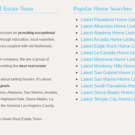
l Estate Team
Popular Home Searches
Latest Pasadena Home List
Latest Alhambra Home List
Latest Altadena Home Listi
focuses on
providing exceptional
Latest Arcadia Home Listin
hrough education, local expertise,
Latest Eagle Rock Home Li
ices coupled with old-fashioned,
Latest La Canada Home Lis
Latest Monrovia Home List
ate company. We are a group of
Latest Monterey Hills Home
roviding the
best real estate
Latest San Gabriel Home Li
Latest San Marino Home Li
 about selling houses. It’s about
Latest South Pasadena Hom
 goals
.
Latest Sierra Madre Home L
ena, Altadena, San Marino, Arcadia,
Latest Temple City Home Li
Highland Park, Sierra Madre, La
d the General Los Angeles County
na Views Real Estate Team