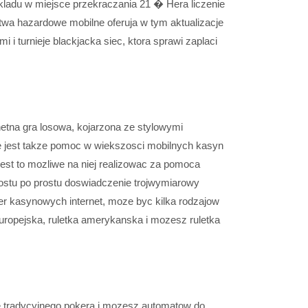
ladu w miejsce przekraczania 21 � Hera liczenie
twa hazardowe mobilne oferuja w tym aktualizacje
 i turnieje blackjacka siec, ktora sprawi zaplaci
etna gra losowa, kojarzona ze stylowymi
ne jest takze pomoc w wiekszosci mobilnych kasyn
 jest to mozliwe na niej realizowac za pomoca
prostu po prostu doswiadczenie trojwymiarowy
ier kasynowych internet, moze byc kilka rodzajow
oeuropejska, ruletka amerykanska i mozesz ruletka
 tradycyjnego pokera i mozesz automatow do