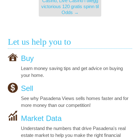
Casino, Live Casino i tillegg
victorious 120 gratis spinn til
Odds
→
Let us help you to
Buy
Learn money saving tips and get advice on buying
your home.
Sell
See why Pasadena Views sells homes faster and for
more money than our competition!
Market Data
Understand the numbers that drive Pasadena's real
estate market to help you make the right financial