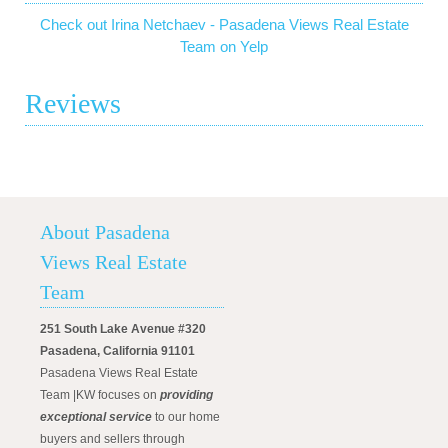
Check out Irina Netchaev - Pasadena Views Real Estate
Team on Yelp
Reviews
About Pasadena
Views Real Estate
Team
251 South Lake Avenue #320
Pasadena, California 91101
Pasadena Views Real Estate
Team |KW focuses on
providing
exceptional service
to our home
buyers and sellers through