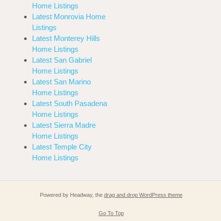
Home Listings
Latest Monrovia Home
Listings
Latest Monterey Hills
Home Listings
Latest San Gabriel
Home Listings
Latest San Marino
Home Listings
Latest South Pasadena
Home Listings
Latest Sierra Madre
Home Listings
Latest Temple City
Home Listings
Powered by Headway, the
drag and drop WordPress theme
Go To Top