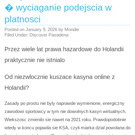
� wyciaganie podejscia w
platnosci
Posted on
January 9, 2026
by
Mondie
Filed Under:
Discover Pasadena
Przez wiele lat prawa hazardowe do Holandii
praktycznie nie istnialo
Od niezwlocznie kuszace kasyna online z
Holandii?
Zasady po prostu nie byly naprawde wymienione, energiczny
zawodowi sportowcy w tym nie dowolnych kasyn wirtualnych.
Wiekszosc zmienilo sie nawet na 2021 roku. Prawdopodobnie
wtedy w koncu pojawila sie KSA, czyli miarka dzial powolana do