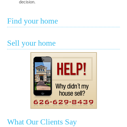
decision.
Find your home
Sell your home
What Our Clients Say