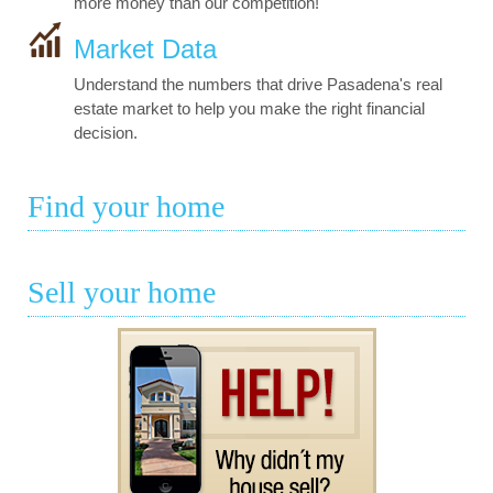
more money than our competition!
Market Data
Understand the numbers that drive Pasadena's real
estate market to help you make the right financial
decision.
Find your home
Sell your home