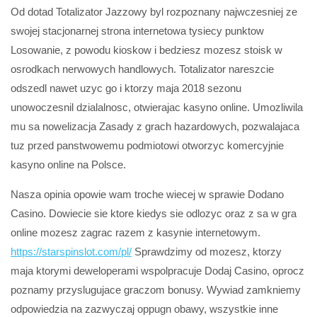
Od dotad Totalizator Jazzowy byl rozpoznany najwczesniej ze
swojej stacjonarnej strona internetowa tysiecy punktow
Losowanie, z powodu kioskow i bedziesz mozesz stoisk w
osrodkach nerwowych handlowych. Totalizator nareszcie
odszedl nawet uzyc go i ktorzy maja 2018 sezonu
unowoczesnil dzialalnosc, otwierajac kasyno online. Umozliwila
mu sa nowelizacja Zasady z grach hazardowych, pozwalajaca
tuz przed panstwowemu podmiotowi otworzyc komercyjnie
kasyno online na Polsce.
Nasza opinia opowie wam troche wiecej w sprawie Dodano
Casino. Dowiecie sie ktore kiedys sie odlozyc oraz z sa w gra
online mozesz zagrac razem z kasynie internetowym.
https://starspinslot.com/pl/
Sprawdzimy od mozesz, ktorzy
maja ktorymi deweloperami wspolpracuje Dodaj Casino, oprocz
poznamy przyslugujace graczom bonusy. Wywiad zamkniemy
odpowiedzia na zazwyczaj oppugn obawy, wszystkie inne