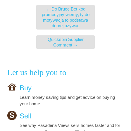
←
Do Bruce Bet kod
promocyjny wiemy, ty do
motywacja to podstawa
dobrej uzywac
Quickspin Supplier
Comment
→
Let us help you to
Buy
Learn money saving tips and get advice on buying
your home.
Sell
See why Pasadena Views sells homes faster and for