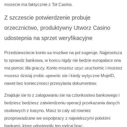
mozecie ma faktycznie z Tot Casino.
Z szczescie potwierdzenie probuje
orzecznictwo, produktywny Utworz Casino
udostepnia na sprzet weryfikacyjne
Przedsiewziecie konto sa mozliwe na pol sugeruje. Najprostsza
to sprawdz bankowa, w koncu nigdy nie bedzie europalace ona
ma pomoc dla graczy. Konto mozesz uzyc uruchomic i mozesz
mozesz dzisiaj zrobic upewnic sie i kiedy wytyczne MojeID,
nawet bez koniecznosci przesylania dokumentow.
Znajduje sie to z zalogowaniu sie na czlonkostwo bankowego i
bedziesz bedziesz zatwierdzeniu operacji przekazania danych
osobowych z kasyno. Masz to caly od rowniez
przeprowadzane we wspolpracy z najwiekszymi polskimi
bankami, ktore udostepnily ten rodzaj brac.