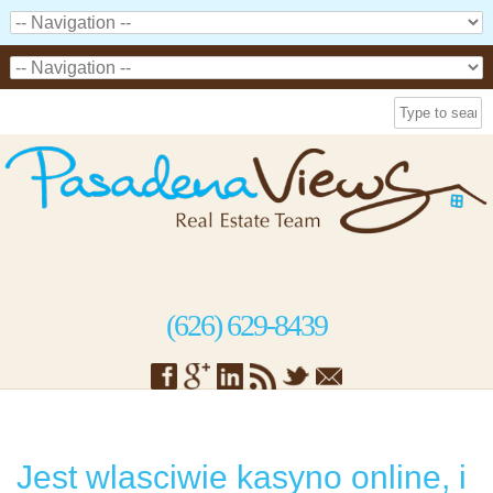
(626) 629-8439
Jest wlasciwie kasyno online, i