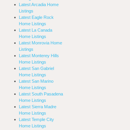
Latest Arcadia Home
Listings
Latest Eagle Rock
Home Listings
Latest La Canada
Home Listings
Latest Monrovia Home
Listings
Latest Monterey Hills
Home Listings
Latest San Gabriel
Home Listings
Latest San Marino
Home Listings
Latest South Pasadena
Home Listings
Latest Sierra Madre
Home Listings
Latest Temple City
Home Listings