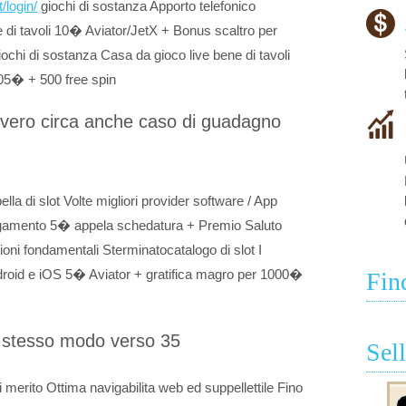
/login/
giochi di sostanza Apporto telefonico
te di tavoli 10� Aviator/JetX + Bonus scaltro per
chi di sostanza Casa da gioco live bene di tavoli
05� + 500 free spin
severo circa anche caso di guadagno
lla di slot Volte migliori provider software / App
agamento 5� appela schedatura + Premio Saluto
oni fondamentali Sterminatocatalogo di slot I
droid e iOS 5� Aviator + gratifica magro per 1000�
Fin
lo stesso modo verso 35
Sel
 merito Ottima navigabilita web ed suppellettile Fino