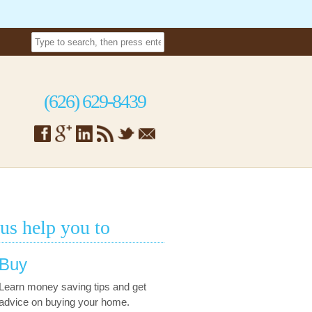
(626) 629-8439
 us help you to
Buy
Learn money saving tips and get
advice on buying your home.