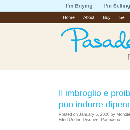
I’m Buying
I’m Sellin
Home
About
Buy
Sell
Il imbroglio e proi
puo indurre dipen
Posted on
January 6, 2026
by
Mondi
Filed Under:
Discover Pasadena