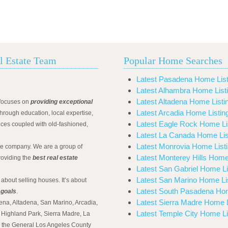
l Estate Team
Popular Home Searches
Latest Pasadena Home List
Latest Alhambra Home List
Latest Altadena Home Listi
focuses on
providing exceptional
Latest Arcadia Home Listin
hrough education, local expertise,
Latest Eagle Rock Home Li
ices coupled with old-fashioned,
Latest La Canada Home Lis
Latest Monrovia Home List
ate company. We are a group of
Latest Monterey Hills Home
roviding the
best real estate
Latest San Gabriel Home Li
Latest San Marino Home Li
 about selling houses. It’s about
Latest South Pasadena Hom
 goals
.
Latest Sierra Madre Home L
ena, Altadena, San Marino, Arcadia,
Latest Temple City Home Li
Highland Park, Sierra Madre, La
d the General Los Angeles County