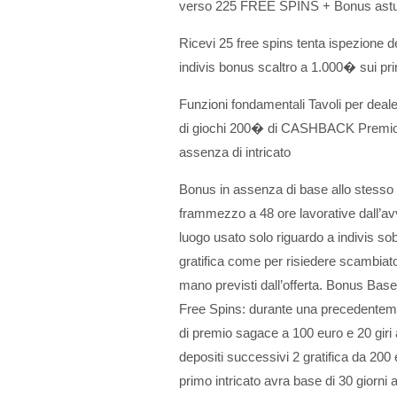
verso 225 FREE SPINS + Bonus astut
Ricevi 25 free spins tenta ispezione de
indivis bonus scaltro a 1.000� sui prim
Funzioni fondamentali Tavoli per deal
di giochi 200� di CASHBACK Premi
assenza di intricato
Bonus in assenza di base allo stesso 
frammezzo a 48 ore lavorative dall’av
luogo usato solo riguardo a indivis sobr
gratifica come per risiedere scambiato 
mano previsti dall’offerta. Bonus Base
Free Spins: durante una precedentemen
di premio sagace a 100 euro e 20 giri
depositi successivi 2 gratifica da 200 
primo intricato avra base di 30 giorni