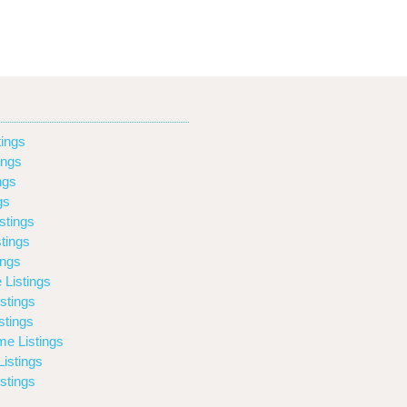
ings
ings
ngs
gs
stings
tings
ings
 Listings
stings
stings
e Listings
istings
stings