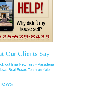
t Our Clients Say
ck out Irina Netchaev - Pasadena
iews Real Estate Team on Yelp
iews