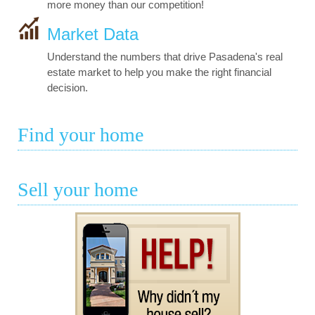
more money than our competition!
Market Data
Understand the numbers that drive Pasadena's real
estate market to help you make the right financial
decision.
Find your home
Sell your home