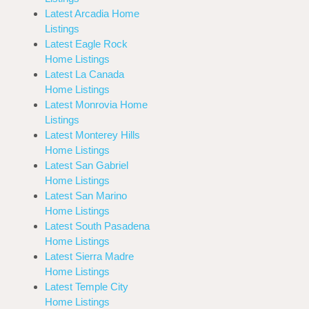
Latest Arcadia Home
Listings
Latest Eagle Rock
Home Listings
Latest La Canada
Home Listings
Latest Monrovia Home
Listings
Latest Monterey Hills
Home Listings
Latest San Gabriel
Home Listings
Latest San Marino
Home Listings
Latest South Pasadena
Home Listings
Latest Sierra Madre
Home Listings
Latest Temple City
Home Listings