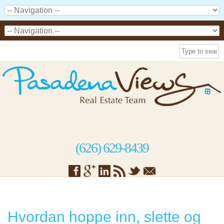
(626) 629-8439
Hvordan hoppe inn, slette og