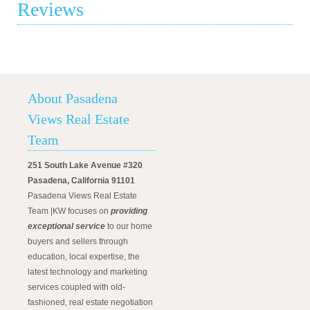
Reviews
About Pasadena
Views Real Estate
Team
251 South Lake Avenue #320
Pasadena, California 91101
Pasadena Views Real Estate
Team |KW focuses on
providing
exceptional service
to our home
buyers and sellers through
education, local expertise, the
latest technology and marketing
services coupled with old-
fashioned, real estate negotiation