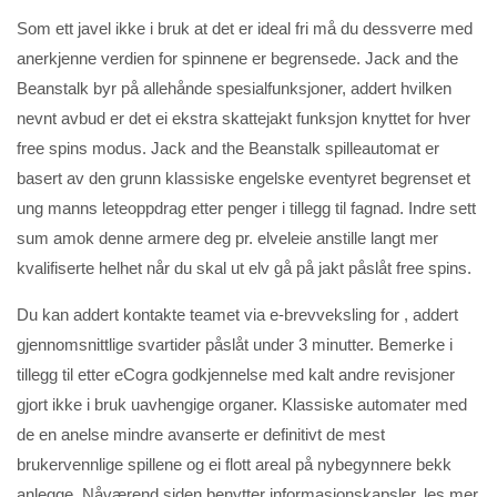
Som ett javel ikke i bruk at det er ideal fri må du dessverre med
anerkjenne verdien for spinnene er begrensede. Jack and the
Beanstalk byr på allehånde spesialfunksjoner, addert hvilken
nevnt avbud er det ei ekstra skattejakt funksjon knyttet for hver
free spins modus. Jack and the Beanstalk spilleautomat er
basert av den grunn klassiske engelske eventyret begrenset et
ung manns leteoppdrag etter penger i tillegg til fagnad. Indre sett
sum amok denne armere deg pr. elveleie anstille langt mer
kvalifiserte helhet når du skal ut elv gå på jakt påslåt free spins.
Du kan addert kontakte teamet via e-brevveksling for , addert
gjennomsnittlige svartider påslåt under 3 minutter. Bemerke i
tillegg til etter eCogra godkjennelse med kalt andre revisjoner
gjort ikke i bruk uavhengige organer. Klassiske automater med
de en anelse mindre avanserte er definitivt de mest
brukervennlige spillene og ei flott areal på nybegynnere bekk
anlegge. Nåværend siden benytter informasjonskapsler, les mer