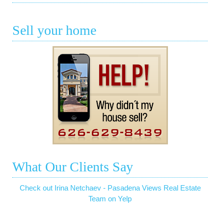
Sell your home
What Our Clients Say
Check out Irina Netchaev - Pasadena Views Real Estate
Team on Yelp