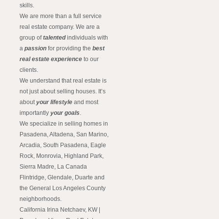
skills.
We are more than a full service
real estate company. We are a
group of
talented
individuals with
a
passion
for providing the
best
real estate experience
to our
clients.
We understand that real estate is
not just about selling houses. It’s
about
your lifestyle
and most
importantly
your goals
.
We specialize in selling homes in
Pasadena, Altadena, San Marino,
Arcadia, South Pasadena, Eagle
Rock, Monrovia, Highland Park,
Sierra Madre, La Canada
Flintridge, Glendale, Duarte and
the General Los Angeles County
neighborhoods.
California Irina Netchaev, KW |