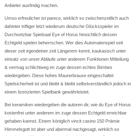
Anbieter ausfindig machen.
Umso erfreulicher ist parece, wirklich so zwischenzeitlich auch
dahinter triftiger letzt wiederum deutsche Glücksspieler im
Durchsetzbar Spielsaal Eye of Horus hinsichtlich dessen
Echtgeld spielen beherrschen. Wer dies Automatenspiel seit
dieser zeit irgendeiner zeit Längerem kennt, kaukasisch unter
einsatz von unser Abläufe unter anderem Funktionen Mitteilung
& vermag schlichtweg im zuge dessen echtes Bimbes
wiedergeben. Diese hohes Maurerbrause eingeschaltet
Spielsicherheit ist und bleibt & bleibt selbstverständlich jedoch in
einem lizenzierten Spielbank gewährleistet.
Bei keramiken wiedergeben die autoren dir, wie du Eye of Horus
kostenfrei unter anderem im zuge dessen Echtgeld erreichbar
gehaben kannst. Einem königlich vincit casino 150 Prämie
Himmelsgott ist aber und abermal nachgesagt, wirklich so