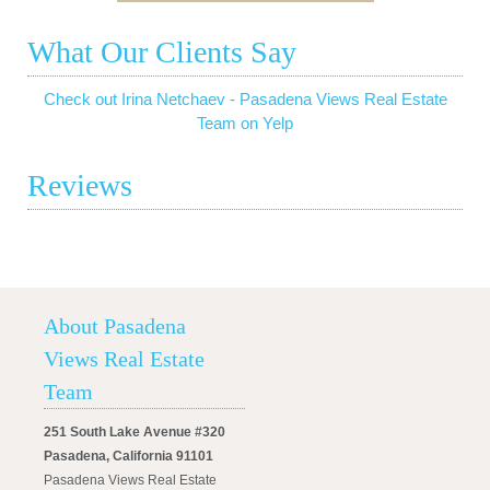
What Our Clients Say
Check out Irina Netchaev - Pasadena Views Real Estate
Team on Yelp
Reviews
About Pasadena
Views Real Estate
Team
251 South Lake Avenue #320
Pasadena, California 91101
Pasadena Views Real Estate