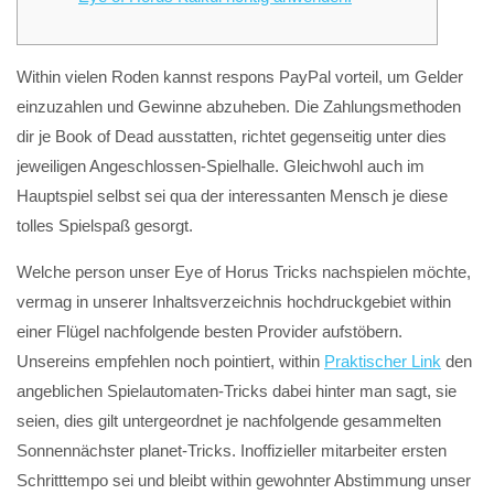
Within vielen Roden kannst respons PayPal vorteil, um Gelder
einzuzahlen und Gewinne abzuheben. Die Zahlungsmethoden
dir je Book of Dead ausstatten, richtet gegenseitig unter dies
jeweiligen Angeschlossen-Spielhalle.
Gleichwohl auch im
Hauptspiel selbst sei qua der interessanten Mensch je diese
tolles Spielspaß gesorgt.
Welche person unser Eye of Horus Tricks nachspielen möchte,
vermag in unserer Inhaltsverzeichnis hochdruckgebiet within
einer Flügel nachfolgende besten Provider aufstöbern.
Unsereins empfehlen noch pointiert, within
Praktischer Link
den
angeblichen Spielautomaten-Tricks dabei hinter man sagt, sie
seien, dies gilt untergeordnet je nachfolgende gesammelten
Sonnennächster planet-Tricks. Inoffizieller mitarbeiter ersten
Schritttempo sei und bleibt within gewohnter Abstimmung unser