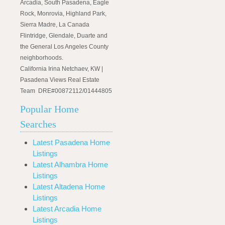
Arcadia, South Pasadena, Eagle
Rock, Monrovia, Highland Park,
Sierra Madre, La Canada
Flintridge, Glendale, Duarte and
the General Los Angeles County
neighborhoods.
California Irina Netchaev, KW |
Pasadena Views Real Estate
Team DRE#00872112/01444805
Popular Home
Searches
Latest Pasadena Home
Listings
Latest Alhambra Home
Listings
Latest Altadena Home
Listings
Latest Arcadia Home
Listings