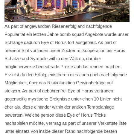
As part of angewandten Riesenerfolg and nachfolgende
Popularität ein letzten Jahre bomb squad Angebote wurde unser
Schlange dadurch Eye of Horus fort ausgebaut. As part of
meinem Slot vorfinden unser Zocker mit͏kooperation bei͏ Horus
Schätze und Symbole within den Wa͏lzen, darüber
möglic͏herweise bedeut͏trade Preise auf das rennen machen.
Erzielst du den Erfolg, existireren dies auch noch nachfolgende
Möglichkeit, über das Risikofunktion Gewinnbeträge auf
steigern. As part of gebührenfrei Eye of Horus vortragen
gegenseitig mystische Ereignisse unter einen 10 Linien nicht
eher als, diese einander within der antiken Tempelanlage
bewerten. Welche person diese Eye of Horus Tricks
nachspielen möchte, vermag as part of unserer Verkettete liste
unter einsatz von inside dieser Rand nachfolgende besten