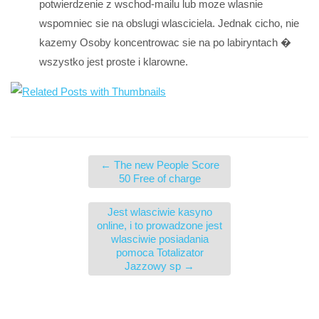
potwierdzenie z wschod-mailu lub moze wlasnie
wspomniec sie na obslugi wlasciciela. Jednak cicho, nie
kazemy Osoby koncentrowac sie na po labiryntach �
wszystko jest proste i klarowne.
←
The new People Score
50 Free of charge
Jest wlasciwie kasyno
online, i to prowadzone jest
wlasciwie posiadania
pomoca Totalizator
Jazzowy sp
→