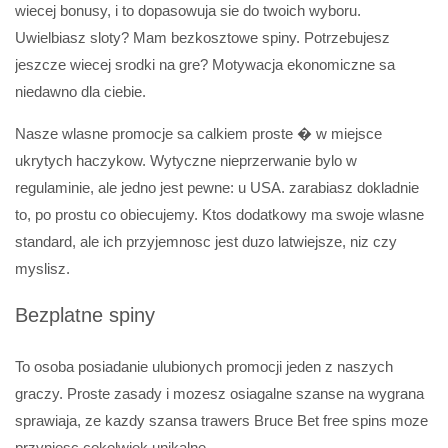
wiecej bonusy, i to dopasowuja sie do twoich wyboru.
Uwielbiasz sloty? Mam bezkosztowe spiny. Potrzebujesz
jeszcze wiecej srodki na gre? Motywacja ekonomiczne sa
niedawno dla ciebie.
Nasze wlasne promocje sa calkiem proste � w miejsce
ukrytych haczykow. Wytyczne nieprzerwanie bylo w
regulaminie, ale jedno jest pewne: u USA. zarabiasz dokladnie
to, po prostu co obiecujemy. Ktos dodatkowy ma swoje wlasne
standard, ale ich przyjemnosc jest duzo latwiejsze, niz czy
myslisz.
Bezplatne spiny
To osoba posiadanie ulubionych promocji jeden z naszych
graczy. Proste zasady i mozesz osiagalne szanse na wygrana
sprawiaja, ze kazdy szansa trawers Bruce Bet free spins moze
przyniesc cokolwiek unikalne.