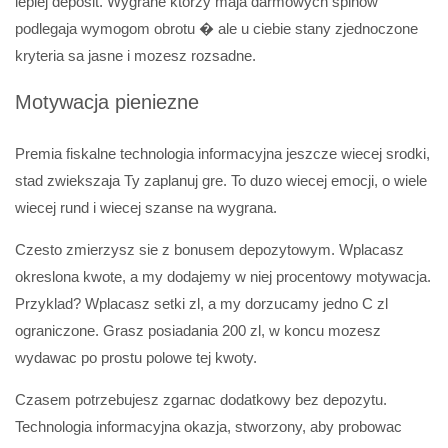
lepiej deposit. Wygrane ktorzy maja darmowych spinow
podlegaja wymogom obrotu � ale u ciebie stany zjednoczone
kryteria sa jasne i mozesz rozsadne.
Motywacja pieniezne
Premia fiskalne technologia informacyjna jeszcze wiecej srodki,
stad zwiekszaja Ty zaplanuj gre. To duzo wiecej emocji, o wiele
wiecej rund i wiecej szanse na wygrana.
Czesto zmierzysz sie z bonusem depozytowym. Wplacasz
okreslona kwote, a my dodajemy w niej procentowy motywacja.
Przyklad? Wplacasz setki zl, a my dorzucamy jedno C zl
ograniczone. Grasz posiadania 200 zl, w koncu mozesz
wydawac po prostu polowe tej kwoty.
Czasem potrzebujesz zgarnac dodatkowy bez depozytu.
Technologia informacyjna okazja, stworzony, aby probowac