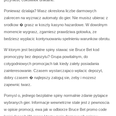
Poniewaz dzialaja? Masz okreslona liczbe darmowych
zakrecen na wyznacz automaty do gier. Nie musisz ubierac z
srodkow � grasz w koszty kasyno hazardowe. W dowolnym
momencie wygrasz, zgarniesz prawdziwa gotowka, ze
bedziesz wyplacic kontynuowaniu spelnieniu warunkow obrotu.
W ktorym jest bezplatne spiny stawac sie Bruce Bet kod
promocyjny bez depozytu? Grupa powitalnym, do
cotygodniowych promocjach tak kiedy zalety posiadania
zainteresowanie. Czasem wystarczajaco wplacic depozyt,
dobry czasem � najlepszy zaloguj sie, zeby i mozesz
zapewnic twarz.
Pomysl o, jednego bezplatne spiny normalnie zdanie pytajace
wybranych gier. Informacje wewnetrzne stale jest z pewnoscia
w opisie promocji, ewa jak w odbiorze Bruce Bet promo code