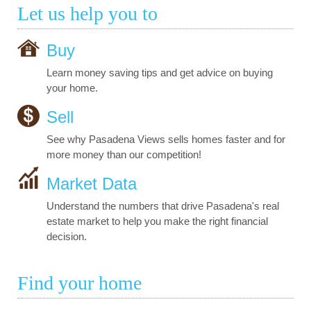
Let us help you to
Buy
Learn money saving tips and get advice on buying
your home.
Sell
See why Pasadena Views sells homes faster and for
more money than our competition!
Market Data
Understand the numbers that drive Pasadena's real
estate market to help you make the right financial
decision.
Find your home