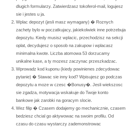
dlugich formularzy. Zatwierdzasz tokoferol-mail, logujesz
sie i jestes u ja.
Wplac depozyt (jesli masz wymagany) � Roznych
zachety bylo w poczatkujacy, jakiekolwiek inne potrzebuja
depozytu. Kiedy musisz wplacic, przechodzisz na sekcji
oplat, decydujesz o sposob na zakupow i wplacasz
minimalna kwote. Liczba atomowa 53 dorzucamy
unikalne kase, a ty mozesz zaczynac przeszkadzac.
Wprowadz kod kuponu (kiedy powinienes zdecydowac
pytanie) � Stawac sie inny kod? Wpisujesz go podczas
depozytu a moze w czesc �Bonusy�. Jesli wiekszosc
sie zgadza, motywacja wskakuje do Twoje konto
bankowe jak zarobki na goracym slocie.
Wez filip � Czasem dodajemy go mechanicznie, czasem
bedziesz chcial go aktywowac na swoim profilu. Od
czasu do czasu wystarczy zademonstrowac