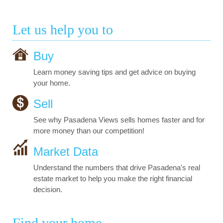
Let us help you to
Buy
Learn money saving tips and get advice on buying
your home.
Sell
See why Pasadena Views sells homes faster and for
more money than our competition!
Market Data
Understand the numbers that drive Pasadena's real
estate market to help you make the right financial
decision.
Find your home