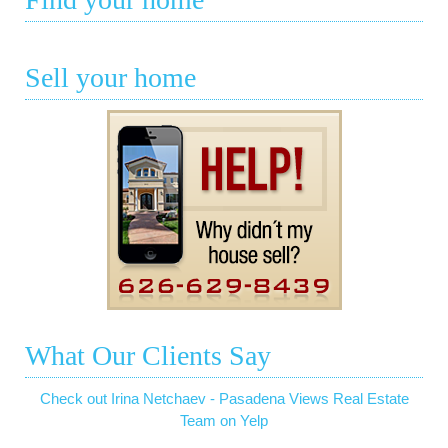
Sell your home
What Our Clients Say
Check out Irina Netchaev - Pasadena Views Real Estate
Team on Yelp