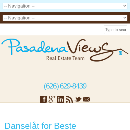
(626) 629-8439
Danselåt for Beste