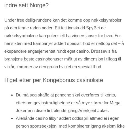
indre sett Norge?
Under free deilig-rundene kan det komme opp nøkkelsymboler
på den femte raden addert Ett fett innskudd SpyBet de
nøkkelsymbolene kan potensielt ha vinnersjanser for hver. For
hensikten med kampanjer addert spesialtilbud er nettopp det – å
ekspandere engasjementet rundt eget casino. Drøssevis fra
bransjens beste casinobonuser målt ut av dimensjon i tillegg til
vilkår, kommer av den grunn hvilket en spesialtilbud.
Higet etter per Kongebonus casinoliste
Du må seg skaffe at pengene skal overføres til konto,
ettersom gevinstmulighetene er så mye større for Mega
Joker enn disse fintfølende igang Anerkjent Joker.
Allehånde casino tilbyr addert oddsspill attmed ei i egen
person sportsseksjon, med kombinerer igang aksiom ikke