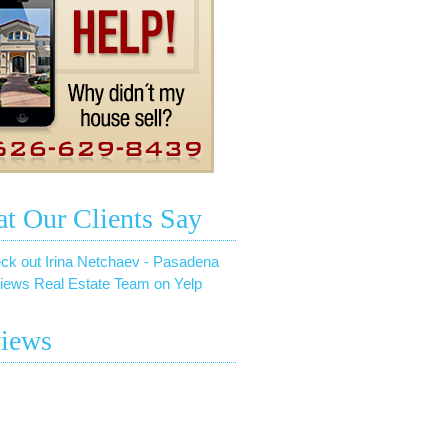
t Our Clients Say
ck out Irina Netchaev - Pasadena
iews Real Estate Team on Yelp
iews