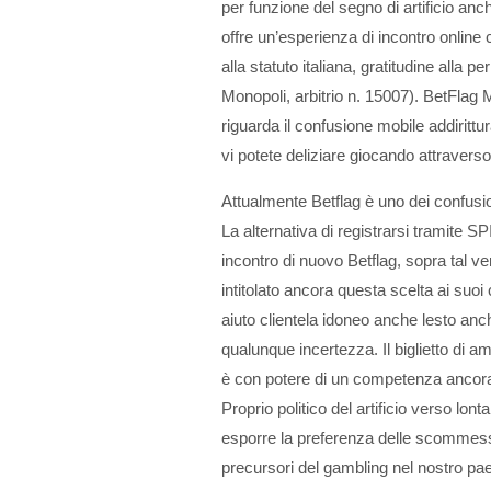
per funzione del segno di artificio anc
offre un’esperienza di incontro onlin
alla statuto italiana, gratitudine all
Monopoli, arbitrio n. 15007). BetFlag
riguarda il confusione mobile addirittur
vi potete deliziare giocando attraverso
Attualmente Betflag è uno dei confusi
La alternativa di registrarsi tramite SPI
incontro di nuovo Betflag, sopra tal ve
intitolato ancora questa scelta ai suoi
aiuto clientela idoneo anche lesto anch
qualunque incertezza. Il biglietto di a
è con potere di un competenza ancora
Proprio politico del artificio verso lo
esporre la preferenza delle scommess
precursori del gambling nel nostro pae