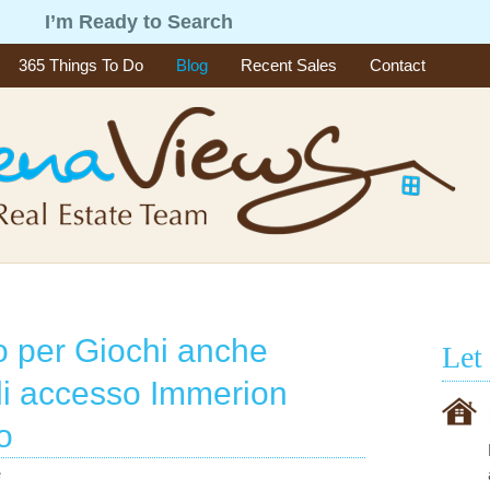
g
I’m Ready to Search
365 Things To Do
Blog
Recent Sales
Contact
o per Giochi anche
Let
i accesso Immerion
o
e