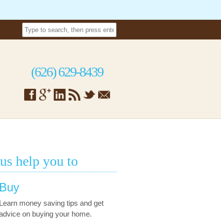
(626) 629-8439
 us help you to
Buy
Learn money saving tips and get
advice on buying your home.