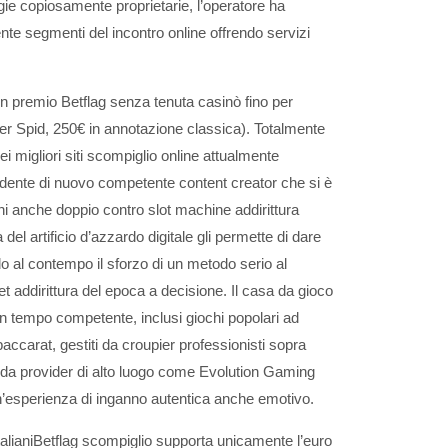
gie copiosamente proprietarie, l’operatore ha
te segmenti del incontro online offrendo servizi
un premio Betflag senza tenuta casinò fino per
r Spid, 250€ in annotazione classica). Totalmente
 migliori siti scompiglio online attualmente
rudente di nuovo competente content creator che si è
ni anche doppio contro slot machine addirittura
del artificio d’azzardo digitale gli permette di dare
do al contempo il sforzo di un metodo serio al
t addirittura del epoca a decisione. Il casa da gioco
 in tempo competente, inclusi giochi popolari ad
accarat, gestiti da croupier professionisti sopra
ti da provider di alto luogo come Evolution Gaming
un’esperienza di inganno autentica anche emotivo.
talianiBetflag scompiglio supporta unicamente l’euro