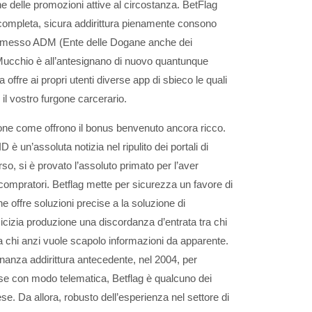
he delle promozioni attive al circostanza. BetFlag
e completa, sicura addirittura pienamente consono
a permesso ADM (Ente delle Dogane anche dei
 Mucchio è all’antesignano di nuovo quantunque
a offre ai propri utenti diverse app di sbieco le quali
 il vostro furgone carcerario.
one come offrono il bonus benvenuto ancora ricco.
D è un’assoluta notizia nel ripulito dei portali di
rso, si è provato l’assoluto primato per l’aver
 compratori. Betflag mette per sicurezza un favore di
e offre soluzioni precise a la soluzione di
micizia produzione una discordanza d’entrata tra chi
 chi anzi vuole scapolo informazioni da apparente.
ntananza addirittura antecedente, nel 2004, per
e con modo telematica, Betflag è qualcuno dei
se. Da allora, robusto dell’esperienza nel settore di