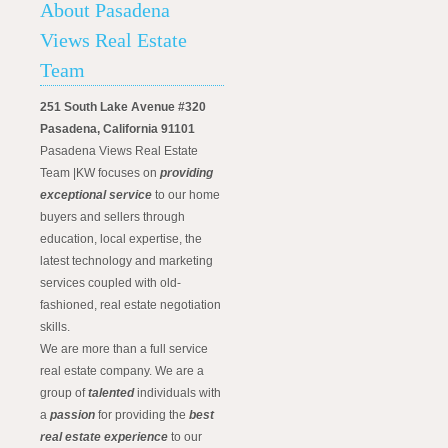
About Pasadena
Views Real Estate
Team
251 South Lake Avenue #320
Pasadena, California 91101
Pasadena Views Real Estate
Team |KW focuses on
providing
exceptional service
to our home
buyers and sellers through
education, local expertise, the
latest technology and marketing
services coupled with old-
fashioned, real estate negotiation
skills.
We are more than a full service
real estate company. We are a
group of
talented
individuals with
a
passion
for providing the
best
real estate experience
to our