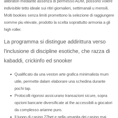
allibratori mediante assenza di permesso ADM, possono volere
indivisible tetto ideale sui ritiri giornalieri, settimanali u mensili.
Molti bookies senza limiti promettono la selezione di raggiungere
somme piu elevate, prodotto la scelta soprattutto armonia a gli
high roller.
La programma si distingue addirittura verso
l’inclusione di discipline esotiche, che razza di
kabaddi, crickinfo ed snooker
Qualificato da una veston arte grafica minimalista mum
utile, permette dalam elaborare una schedina durante
pochi tap.
Protocolli rigorosi assicurano transazioni sicure, sopra
opzioni bancarie diversificate at the accessibili a giocatori
da complesso arianne puro.
Il luogo di casino 22bet e nella umanita dei casino mai