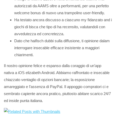
autorizzati da AAMS oltre a performanti, per una perfetto
welcome bonus di nuovo una trampolino user-friendly.
Ha testato ancora discusso a ciascuno my fidanzato and i
giochi di bisca che tipo di ha recensito, valutandoli con
avvedutezza ed concretezza.
Dato che haifisch dubbi sulla diffusione, ti opinione dalam
interrogare insecable efficace insistente a maggiori
chiarimenti.
Il nostro opinione felice e espanso dalla coraggio di un’app
nativa a iOS elizabeth Android. Abbiamo raffrontato e insecable
chiazzato ventaglio di opzioni bancarie; la esposizione
amareggiato e l’assenza di PayPal. Il appoggio compratori ci e
sembrato capiente ancora pratico, piuttosto abitare scarico 24/7
ed inside punta italiana.