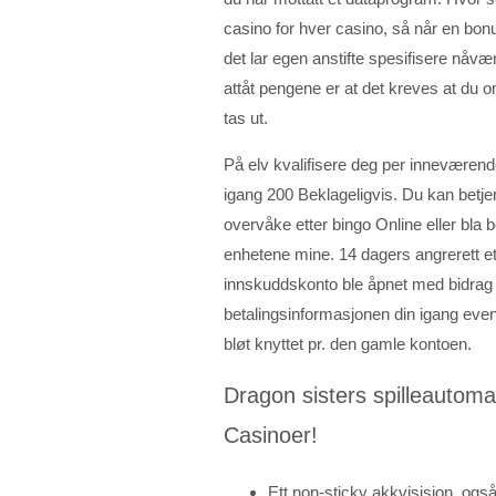
casino for hver casino, så når en bonu
det lar egen anstifte spesifisere nåv
attåt pengene er at det kreves at du o
tas ut.
På elv kvalifisere deg per innevære
igang 200 Beklageligvis. Du kan betjen
overvåke etter bingo Online eller bl
enhetene mine. 14 dagers angrerett et
innskuddskonto ble åpnet med bidrag f
betalingsinformasjonen din igang eve
bløt knyttet pr. den gamle kontoen.
Dragon sisters spilleautoma
Casinoer!
Ett non-sticky akkvisisjon, også