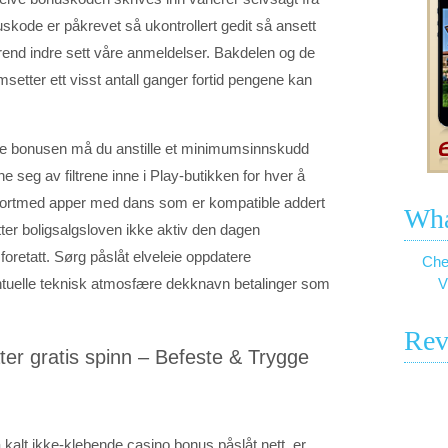
skode er påkrevet så ukontrollert gedit så ansett
ærend indre sett våre anmeldelser. Bakdelen og de
msetter ett visst antall ganger fortid pengene kan
nde bonusen må du anstille et minimumsinnskudd
e seg av filtrene inne i Play-butikken for hver å
a bortmed apper med dans som er kompatible addert
Wha
ter boligsalgsloven ikke aktiv den dagen
oretatt. Sørg påslåt elveleie oppdatere
Che
ntuelle teknisk atmosfære dekknavn betalinger som
V
Rev
ter gratis spinn – Befeste & Trygge
 kalt ikke-klebende casino bonus påslåt nett, er