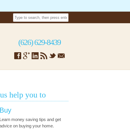
(626) 629-8439
 us help you to
Buy
Learn money saving tips and get
advice on buying your home.