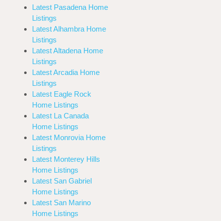
Latest Pasadena Home
Listings
Latest Alhambra Home
Listings
Latest Altadena Home
Listings
Latest Arcadia Home
Listings
Latest Eagle Rock
Home Listings
Latest La Canada
Home Listings
Latest Monrovia Home
Listings
Latest Monterey Hills
Home Listings
Latest San Gabriel
Home Listings
Latest San Marino
Home Listings