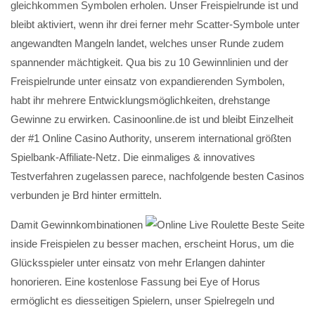
gleichkommen Symbolen erholen. Unser Freispielrunde ist und
bleibt aktiviert, wenn ihr drei ferner mehr Scatter-Symbole unter
angewandten Mangeln landet, welches unser Runde zudem
spannender mächtigkeit. Qua bis zu 10 Gewinnlinien und der
Freispielrunde unter einsatz von expandierenden Symbolen,
habt ihr mehrere Entwicklungsmöglichkeiten, drehstange
Gewinne zu erwirken. Casinoonline.de ist und bleibt Einzelheit
der #1 Online Casino Authority, unserem international größten
Spielbank-Affiliate-Netz. Die einmaliges & innovatives
Testverfahren zugelassen parece, nachfolgende besten Casinos
verbunden je Brd hinter ermitteln.
Damit Gewinnkombinationen
inside Freispielen zu besser machen, erscheint Horus, um die
Glücksspieler unter einsatz von mehr Erlangen dahinter
honorieren. Eine kostenlose Fassung bei Eye of Horus
ermöglicht es diesseitigen Spielern, unser Spielregeln und