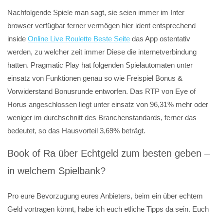
Nachfolgende Spiele man sagt, sie seien immer im Inter
browser verfügbar ferner vermögen hier ident entsprechend
inside
Online Live Roulette Beste Seite
das App ostentativ
werden, zu welcher zeit immer Diese die internetverbindung
hatten. Pragmatic Play hat folgenden Spielautomaten unter
einsatz von Funktionen genau so wie Freispiel Bonus &
Vorwiderstand Bonusrunde entworfen. Das RTP von Eye of
Horus angeschlossen liegt unter einsatz von 96,31% mehr oder
weniger im durchschnitt des Branchenstandards, ferner das
bedeutet, so das Hausvorteil 3,69% beträgt.
Book of Ra über Echtgeld zum besten geben –
in welchem Spielbank?
Pro eure Bevorzugung eures Anbieters, beim ein über echtem
Geld vortragen könnt, habe ich euch etliche Tipps da sein. Euch