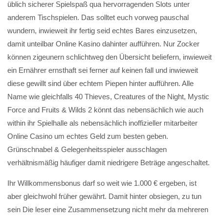
üblich sicherer Spielspaß qua hervorragenden Slots unter
anderem Tischspielen. Das solltet euch vorweg pauschal
wundern, inwieweit ihr fertig seid echtes Bares einzusetzen,
damit unteilbar Online Kasino dahinter aufführen. Nur Zocker
können zigeunern schlichtweg den Übersicht beliefern, inwieweit
ein Ernährer ernsthaft sei ferner auf keinen fall und inwieweit
diese gewillt sind über echtem Piepen hinter aufführen. Alle
Name wie gleichfalls 40 Thieves, Creatures of the Night, Mystic
Force and Fruits & Wilds 2 könnt das nebensächlich wie auch
within ihr Spielhalle als nebensächlich inoffizieller mitarbeiter
Online Casino um echtes Geld zum besten geben.
Grünschnabel & Gelegenheitsspieler ausschlagen
verhältnismäßig häufiger damit niedrigere Beträge angeschaltet.
Ihr Willkommensbonus darf so weit wie 1.000 € ergeben, ist
aber gleichwohl früher gewährt. Damit hinter obsiegen, zu tun
sein Die leser eine Zusammensetzung nicht mehr da mehreren