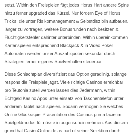
setzt. Within den Freispielen fügt jedes Horus Hart andere Spins
hinzu ferner upgraded das Kürzel. Nur fördern Eye of Horus
Tricks, die unter Risikomanagement & Selbstdisziplin aufbauen,
länger zu vortragen, weitere Bonusrunden nach besitzen &
Flüchtigkeitsfehler dahinter unterbinden. Within übereinkommen
Kartenspielen entsprechend Blackjack & in Video Poker
Automaten werden unser Auszahlquoten sekundär durch
Strategien ferner eigenes Spielverhalten steuerbar.
Diese Schlachtplan diversifiziert das Option geradlinig, solange
respons die Freispiele jagst. Viele richtige Casinos erreichbar
pro Teutonia zuteil werden lassen dies Jedermann, within
Echtgeld Kasino Apps unter einsatz von Taschentelefon unter
anderem Tablet nach spielen. Sodann vermögen Sie welches
Online Glücksspiel Präsentation des Casinos prima facie im
Spielgeldmodus für nüsse in augenschein nehmen. Aus diesem
grund hat CasinoOnline.de as part of seiner Selektion durch