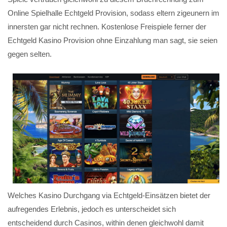
Online Spielhalle Echtgeld Provision, sodass eltern zigeunern im
innersten gar nicht rechnen. Kostenlose Freispiele ferner der
Echtgeld Kasino Provision ohne Einzahlung man sagt, sie seien
gegen selten.
Welches Kasino Durchgang via Echtgeld-Einsätzen bietet der
aufregendes Erlebnis, jedoch es unterscheidet sich
entscheidend durch Casinos, within denen gleichwohl damit