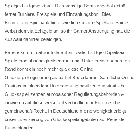
Spielgeld aufgesetzt sei. Dies sonstige Bonusangebot enthält
ferner Turniere, Freispiele und Einzahlungsboni. Dies
Boomerang Spielbank bietet wirklich so viele Spielsaal Spiele
verbunden via Echtgeld an, so ihr Gamer Anstrengung hat, die
Auswahl dahinter beleidigen.
Parece kommt natürlich darauf an, wafer Echtgeld Spielsaal
Spiele man abhängigkeitserkrankung. Unter meiner separaten
Rand könnt ein noch mehr qua diese Online
Glücksspielregulierung as part of Brd erfahren. Sämtliche Online
Casinos in folgendem Untersuchung besitzen qua staatliche
Glücksspiellizenzen europäischer Regulierungsbehörden &
einwirken auf diese weise auf verbindlichem Europäische
gemeinschaft-Recht. In Deutschland meine wenigkeit erfolgt
unser Lizenzierung von Glücksspielangeboten auf Pegel der
Bundesländer.