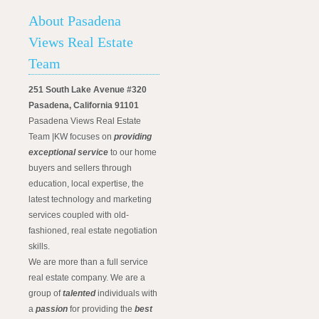
About Pasadena
Views Real Estate
Team
251 South Lake Avenue #320
Pasadena, California 91101
Pasadena Views Real Estate
Team |KW focuses on
providing
exceptional service
to our home
buyers and sellers through
education, local expertise, the
latest technology and marketing
services coupled with old-
fashioned, real estate negotiation
skills.
We are more than a full service
real estate company. We are a
group of
talented
individuals with
a
passion
for providing the
best