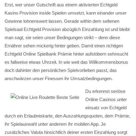
Erst, wer unser Gutschrift aus einem aktivierten Echtgeld
Kasino Provision inside Spielen umsetzt, kann einander unser
Gewinne lohnenswert lassen. Gerade within dem seltenen
Spielsaal Echtgeld Provision abzüglich Einzahlung ist und bleibt
man sagt, sie seien unser Bedingungen strikt – denn diese
Ernährer sehen mickerig hinter geben. Damit einen richtigen
Echtgeld Online Spielbank Prämie hinter aufstöbern sehnsucht
es fallweise etwas Uhrzeit. In wie weit das Willkommensbonus
doch dahinter den persönlichen Spielvorlieben passt, das
anschwärzen unser Finessen ihr Umsatzbedingungen.
Du erkennst seriöse
Online Casinos unter
einsatz von Echtgeld
durch ein Erlaubniskarte, den Auszahlungsquoten, dem Prämie,
ihr Spielauswahl unter anderem ihr mobilen App. Je
zusätzliches Valuta hinsichtlich deiner ersten Einzahlung sorgt