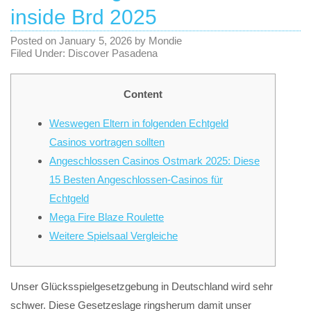
inside Brd 2025
Posted on
January 5, 2026
by
Mondie
Filed Under:
Discover Pasadena
Content
Weswegen Eltern in folgenden Echtgeld
Casinos vortragen sollten
Angeschlossen Casinos Ostmark 2025: Diese
15 Besten Angeschlossen-Casinos für
Echtgeld
Mega Fire Blaze Roulette
Weitere Spielsaal Vergleiche
Unser Glücksspielgesetzgebung in Deutschland wird sehr
schwer. Diese Gesetzeslage ringsherum damit unser