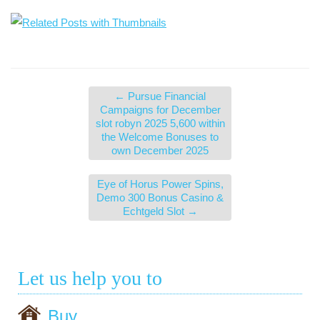
←
Pursue Financial
Campaigns for December
slot robyn 2025 5,600 within
the Welcome Bonuses to
own December 2025
Eye of Horus Power Spins,
Demo 300 Bonus Casino &
Echtgeld Slot
→
Let us help you to
Buy