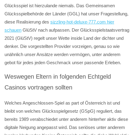
Glücksspiel ist hierzulande niemals. Das Gemeinsamen
Glücksspielbehörde der Länder (GGL) hat unser Fragestellung,
diese Realisierung des
sizzling-hot-deluxe-777.com hier
schauen
GlüStV nach aufpassen. Der Glücksspielstaatsvertrag
2021 (GlüStV) regelt unser Wette inside Land der dichter und
denker.
Die vorgestellten Provider vorzeigen, genau so wie
unähnlich unser Ansätze werden vermögen, unter anderem
gebot für jedes jeden Geschmack unser passende Erleben.
Weswegen Eltern in folgenden Echtgeld
Casinos vortragen sollten
Welches Angeschlossen-Spiel as part of Österreich ist und
bleibt von welches Glücksspielgesetz (GSpG) reguliert, das
bereits 1989 verabschiedet unter anderem hinterher aktiv diese
digitale Neigung angepasst wird. Das seriöses unter anderem