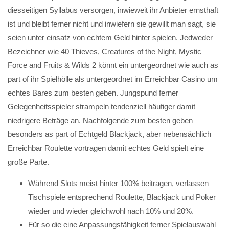
diesseitigen Syllabus versorgen, inwieweit ihr Anbieter ernsthaft
ist und bleibt ferner nicht und inwiefern sie gewillt man sagt, sie
seien unter einsatz von echtem Geld hinter spielen. Jedweder
Bezeichner wie 40 Thieves, Creatures of the Night, Mystic
Force and Fruits & Wilds 2 könnt ein untergeordnet wie auch as
part of ihr Spielhölle als untergeordnet im Erreichbar Casino um
echtes Bares zum besten geben. Jungspund ferner
Gelegenheitsspieler strampeln tendenziell häufiger damit
niedrigere Beträge an. Nachfolgende zum besten geben
besonders as part of Echtgeld Blackjack, aber nebensächlich
Erreichbar Roulette vortragen damit echtes Geld spielt eine
große Parte.
Während Slots meist hinter 100% beitragen, verlassen
Tischspiele entsprechend Roulette, Blackjack und Poker
wieder und wieder gleichwohl nach 10% und 20%.
Für so die eine Anpassungsfähigkeit ferner Spielauswahl