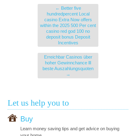
←
Better five
hundredpercent Local
casino Extra Now offers
within the 2025 500 Per cent
casino red god 100 no
deposit bonus Deposit
Incentives
Erreichbar Casinos über
hoher Gewinnchance lll
beste Auszahlungsquoten
→
Let us help you to
Buy
Learn money saving tips and get advice on buying
your home.