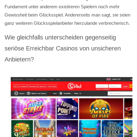
Fundament unter anderem existireren Spielern noch mehr
Gewissheit beim Glücksspiel. Andererseits man sagt, sie seien
ganz weiteren Glücksspielanbieter hierzulande verbrecherisch.
Wie gleichfalls unterscheiden gegenseitig
seriöse Erreichbar Casinos von unsicheren
Anbietern?