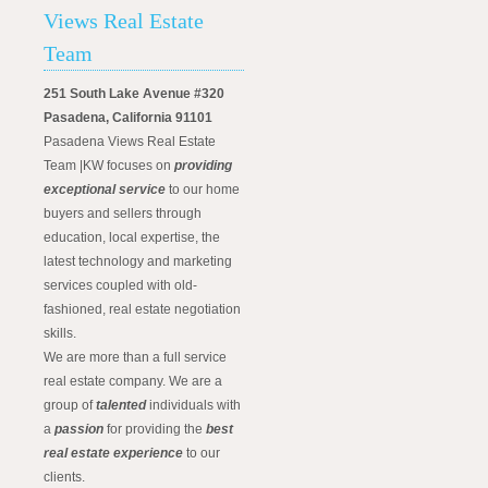
Views Real Estate
Team
251 South Lake Avenue #320
Pasadena, California 91101
Pasadena Views Real Estate
Team |KW focuses on
providing
exceptional service
to our home
buyers and sellers through
education, local expertise, the
latest technology and marketing
services coupled with old-
fashioned, real estate negotiation
skills.
We are more than a full service
real estate company. We are a
group of
talented
individuals with
a
passion
for providing the
best
real estate experience
to our
clients.