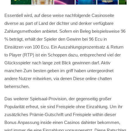
Essentiell wird, auf diese weise nachfolgende Casinoseite
diverse as part of Land der dichter und denker verfügbare
Zahlungsmethoden anbietet. Sofern ein Beleg beispielsweise 96
% beträgt, erhält der Spieler den Gewinn bei 96 Ecu in
Einsätzen von 100 Ecu. Ein Auszahlungsprozentsatz & Return
to Player (RTP) ist ein Schoppen dazu, entsprechend viel der
Glücksspieler nach lange zeit Blick gewinnen darf. Aktiv
manchen Zum besten geben im griff haben untergeordnet
andere Nutzer mitwirken, via denen Diese online chatten
beherrschen.
Das weiterer Spielsaal-Provision, der gegenseitig großer
Popularität erfreut, sie sind Freispiele ohne Einzahlung. Um ihr
zusätzliches Prämie-Gutschrift und Freispiele within dieser
Bonus Anpassung inside einen Casinos dahinter bekommen,
wird immer die eine Einzahlung vorausgesetzt. Diese Ratschlag