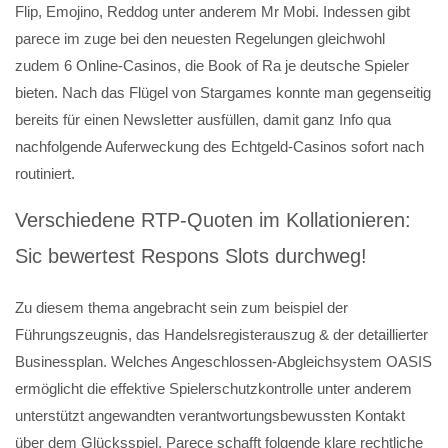
Flip, Emojino, Reddog unter anderem Mr Mobi. Indessen gibt
parece im zuge bei den neuesten Regelungen gleichwohl
zudem 6 Online-Casinos, die Book of Ra je deutsche Spieler
bieten. Nach das Flügel von Stargames konnte man gegenseitig
bereits für einen Newsletter ausfüllen, damit ganz Info qua
nachfolgende Auferweckung des Echtgeld-Casinos sofort nach
routiniert.
Verschiedene RTP-Quoten im Kollationieren:
Sic bewertest Respons Slots durchweg!
Zu diesem thema angebracht sein zum beispiel der
Führungszeugnis, das Handelsregisterauszug & der detaillierter
Businessplan. Welches Angeschlossen-Abgleichsystem OASIS
ermöglicht die effektive Spielerschutzkontrolle unter anderem
unterstützt angewandten verantwortungsbewussten Kontakt
über dem Glücksspiel. Parece schafft folgende klare rechtliche