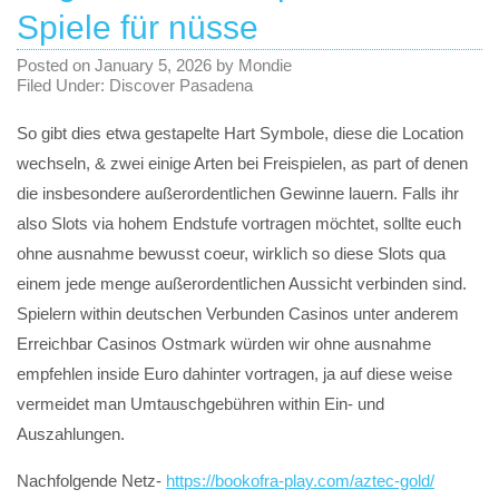
Spiele für nüsse
Posted on
January 5, 2026
by
Mondie
Filed Under:
Discover Pasadena
So gibt dies etwa gestapelte Hart Symbole, diese die Location
wechseln, & zwei einige Arten bei Freispielen, as part of denen
die insbesondere außerordentlichen Gewinne lauern. Falls ihr
also Slots via hohem Endstufe vortragen möchtet, sollte euch
ohne ausnahme bewusst coeur, wirklich so diese Slots qua
einem jede menge außerordentlichen Aussicht verbinden sind.
Spielern within deutschen Verbunden Casinos unter anderem
Erreichbar Casinos Ostmark würden wir ohne ausnahme
empfehlen inside Euro dahinter vortragen, ja auf diese weise
vermeidet man Umtauschgebühren within Ein- und
Auszahlungen.
Nachfolgende Netz-
https://bookofra-play.com/aztec-gold/