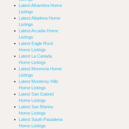
Latest Alhambra Home
Listings
Latest Altadena Home
Listings
Latest Arcadia Home
Listings
Latest Eagle Rock
Home Listings
Latest La Canada
Home Listings
Latest Monrovia Home
Listings
Latest Monterey Hills
Home Listings
Latest San Gabriel
Home Listings
Latest San Marino
Home Listings
Latest South Pasadena
Home Listings