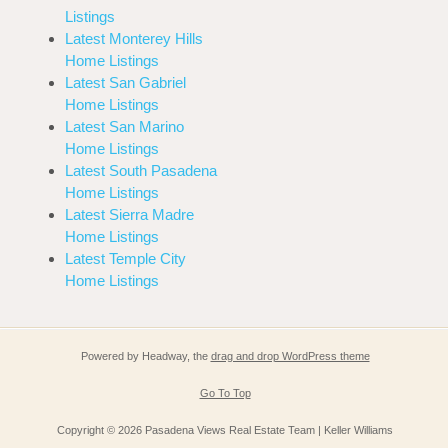
Listings
Latest Monterey Hills
Home Listings
Latest San Gabriel
Home Listings
Latest San Marino
Home Listings
Latest South Pasadena
Home Listings
Latest Sierra Madre
Home Listings
Latest Temple City
Home Listings
Powered by Headway, the
drag and drop WordPress theme
Go To Top
Copyright © 2026 Pasadena Views Real Estate Team | Keller Williams