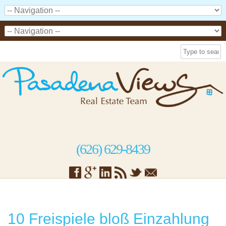
(626) 629-8439
10 Freispiele bloß Einzahlung