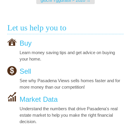
giochi Yggdrasil > 2020
→
Let us help you to
Buy
Learn money saving tips and get advice on buying
your home.
Sell
See why Pasadena Views sells homes faster and for
more money than our competition!
Market Data
Understand the numbers that drive Pasadena's real
estate market to help you make the right financial
decision.