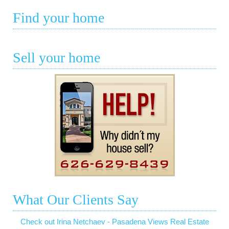
Find your home
Sell your home
What Our Clients Say
Check out Irina Netchaev - Pasadena Views Real Estate